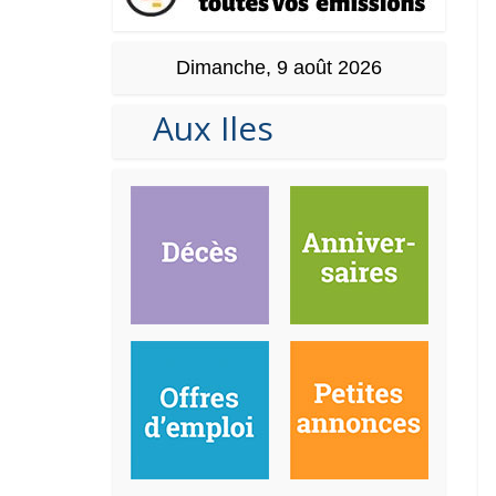
Dimanche, 9 août 2026
Aux Iles