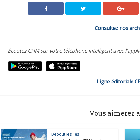
Consultez nos arch
Écoutez CFIM sur votre téléphone intelligent avec l'appl
Ligne éditoriale C
Vous aimerez a
Debout les Iles