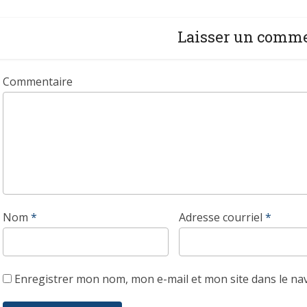
Laisser un comm
Commentaire
Nom
*
Adresse courriel
*
Enregistrer mon nom, mon e-mail et mon site dans le n