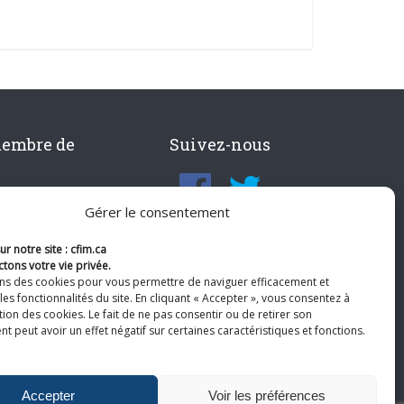
membre de
Suivez-nous
Gérer le consentement
r notre site : cfim.ca
tons votre vie privée.
ons des cookies pour vous permettre de naviguer efficacement et
les fonctionnalités du site. En cliquant « Accepter », vous consentez à
ation des cookies. Le fait de ne pas consentir ou de retirer son
 peut avoir un effet négatif sur certaines caractéristiques et fonctions.
Accepter
Voir les préférences