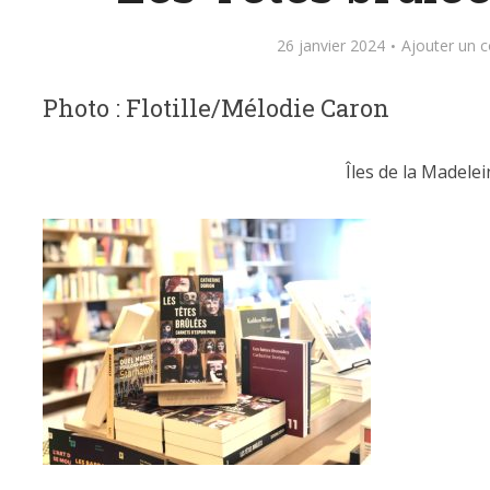
26 janvier 2024
Ajouter un 
Photo : Flotille/Mélodie Caron
Îles de la Madelei