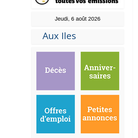
Jeudi, 6 août 2026
Aux Iles