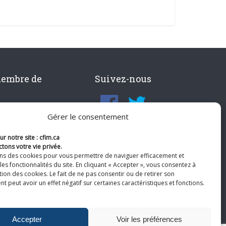
membre de
Suivez-nous
Gérer le consentement
r notre site : cfim.ca
tons votre vie privée.
ons des cookies pour vous permettre de naviguer efficacement et
les fonctionnalités du site. En cliquant « Accepter », vous consentez à
ation des cookies. Le fait de ne pas consentir ou de retirer son
 peut avoir un effet négatif sur certaines caractéristiques et fonctions.
Accepter
Voir les préférences