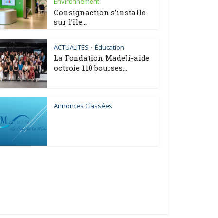
Environnement
Consignaction s’installe
sur l’île...
ACTUALITES
Éducation
•
La Fondation Madeli-aide
octroie 110 bourses...
Annonces Classées