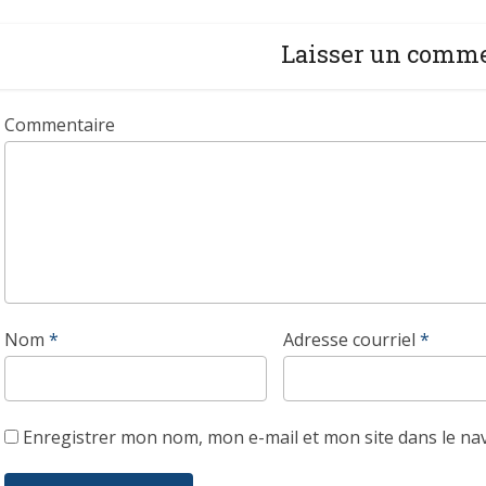
Laisser un comm
Commentaire
Nom
*
Adresse courriel
*
Enregistrer mon nom, mon e-mail et mon site dans le n