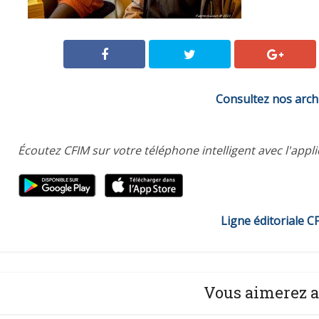
Consultez nos arch
Écoutez CFIM sur votre téléphone intelligent avec l'appl
Ligne éditoriale C
Vous aimerez a