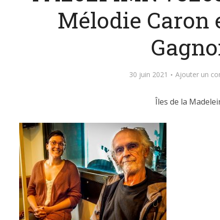
Mélodie Caron 
Gagno
30 juin 2021
Ajouter un c
Îles de la Madelei