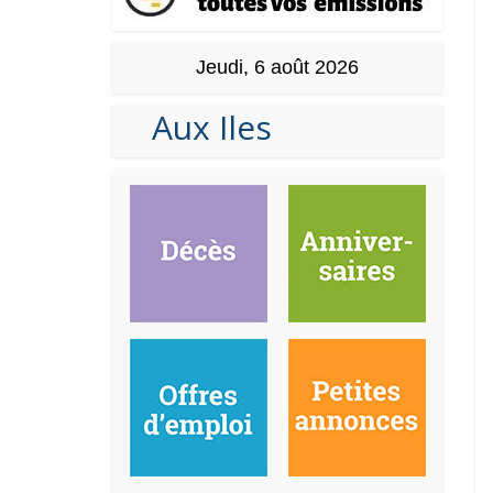
Jeudi, 6 août 2026
Aux Iles