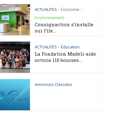
ACTUALITES
Économie
•
•
Environnement
Consignaction s’installe
sur l’île...
ACTUALITES
Éducation
•
La Fondation Madeli-aide
octroie 110 bourses...
Annonces Classées