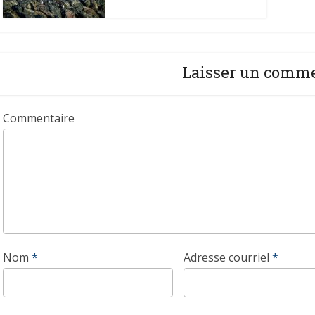
Laisser un comm
Commentaire
Nom
*
Adresse courriel
*