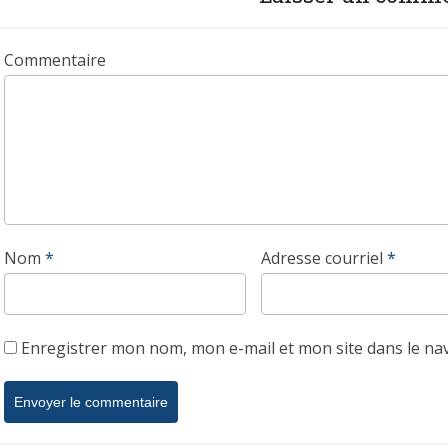
Commentaire
Nom
*
Adresse courriel
*
Enregistrer mon nom, mon e-mail et mon site dans le n