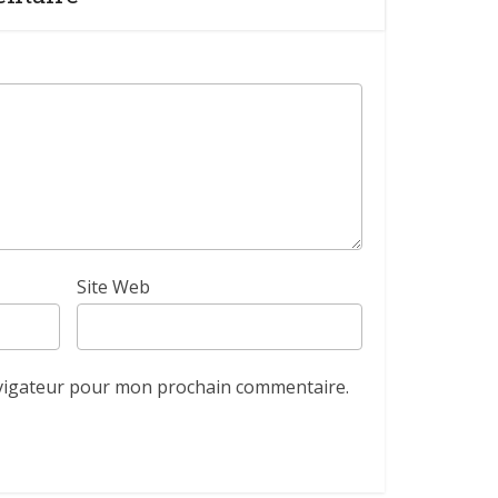
Site Web
avigateur pour mon prochain commentaire.