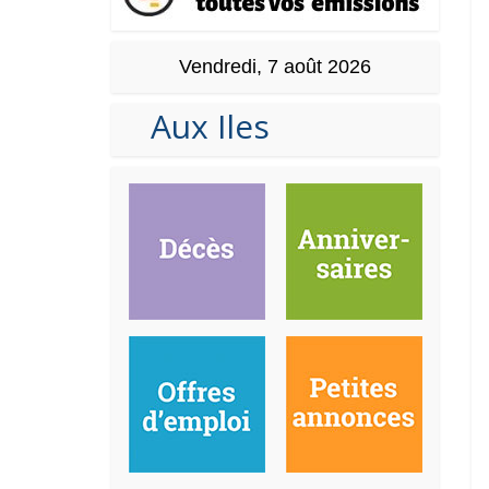
Vendredi, 7 août 2026
Aux Iles