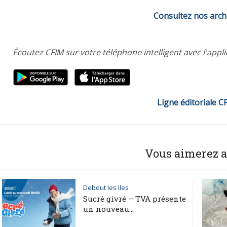
Consultez nos arch
Écoutez CFIM sur votre téléphone intelligent avec l'appl
Ligne éditoriale C
Vous aimerez a
Debout les Iles
Sucré givré – TVA présente
un nouveau...