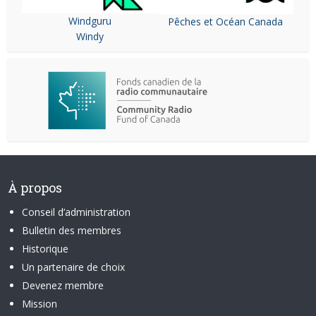
Windguru
Pêches et Océan Canada
Windy
À propos
Conseil d’administration
Bulletin des membres
Historique
Un partenaire de choix
Devenez membre
Mission