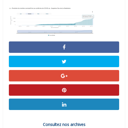
Consultez nos archives