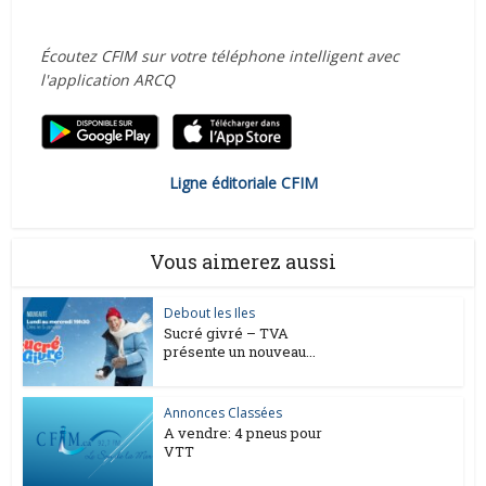
Écoutez CFIM sur votre téléphone intelligent avec
l'application ARCQ
Ligne éditoriale CFIM
Vous aimerez aussi
Debout les Iles
Sucré givré – TVA
présente un nouveau...
Annonces Classées
A vendre: 4 pneus pour
VTT