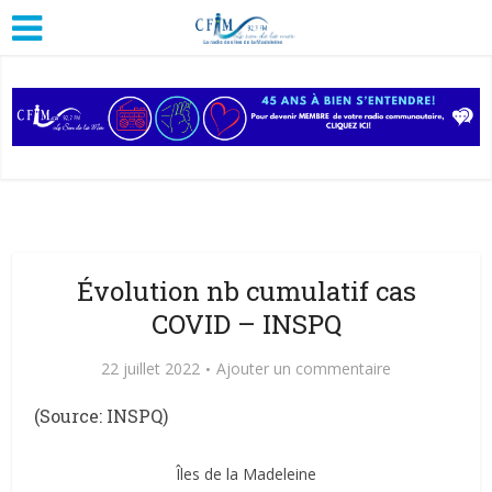
Évolution nb cumulatif cas
COVID – INSPQ
22 juillet 2022
Ajouter un commentaire
(Source: INSPQ)
Îles de la Madeleine