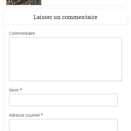
Laisser un commentaire
Commentaire
Nom
*
Adresse courriel
*