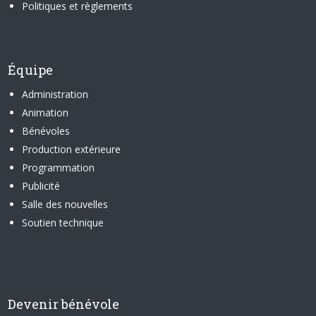
Politiques et règlements
Équipe
Administration
Animation
Bénévoles
Production extérieure
Programmation
Publicité
Salle des nouvelles
Soutien technique
Devenir bénévole