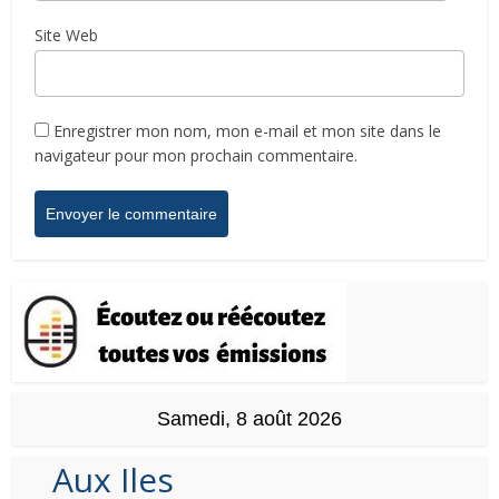
Site Web
Enregistrer mon nom, mon e-mail et mon site dans le
navigateur pour mon prochain commentaire.
Samedi, 8 août 2026
Aux Iles