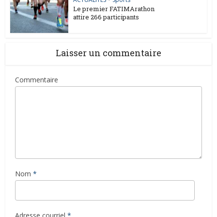
Le premier FATIMArathon
attire 266 participants
Laisser un commentaire
Commentaire
Nom
*
Adresse courriel
*