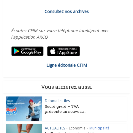
Consultez nos archives
Écoutez CFIM sur votre téléphone intelligent avec
l'application ARCQ
Ligne éditoriale CFIM
Vous aimerez aussi
Debout les Iles
Sucré givré – TVA
présente un nouveau...
ACTUALITES
•
Économie
•
Municipalité