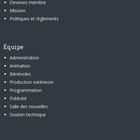
Devenez membre
Mission
Politiques et règlements
Équipe
Administration
Animation
Bénévoles
Production extérieure
Programmation
Publicité
Salle des nouvelles
Soutien technique