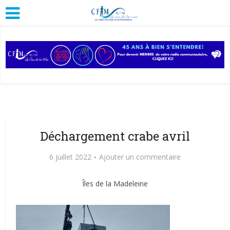
Déchargement crabe avril
6 juillet 2022
Ajouter un commentaire
Îles de la Madeleine