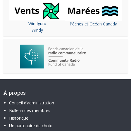
Windguru
Pêches et Océan Canada
Windy
À propos
Conseil d’administration
Bulletin des membres
Historique
Un partenaire de choix