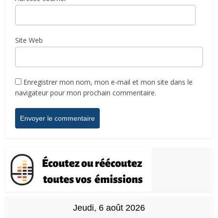
Site Web
Enregistrer mon nom, mon e-mail et mon site dans le
navigateur pour mon prochain commentaire.
Jeudi, 6 août 2026