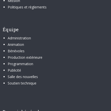
Mission
Politiques et règlements
Équipe
Administration
Animation
Bénévoles
Production extérieure
Programmation
Publicité
Salle des nouvelles
Soutien technique