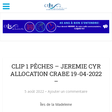
CLIP 1 PÊCHES – JEREMIE CYR
ALLOCATION CRABE 19-04-2022
–
5 août 2022
Ajouter un commentaire
Îles de la Madeleine