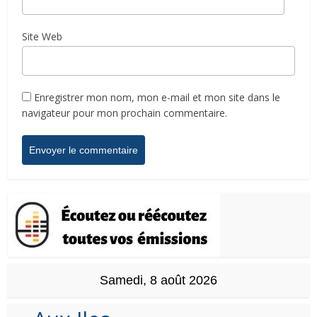
Site Web
Enregistrer mon nom, mon e-mail et mon site dans le
navigateur pour mon prochain commentaire.
Samedi, 8 août 2026