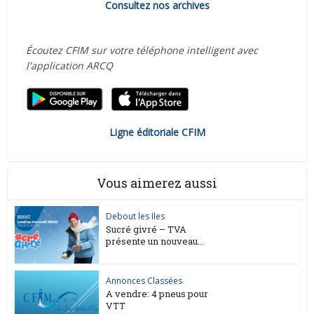
Consultez nos archives
Écoutez CFIM sur votre téléphone intelligent avec
l'application ARCQ
Ligne éditoriale CFIM
Vous aimerez aussi
Debout les Iles
Sucré givré – TVA
présente un nouveau...
Annonces Classées
A vendre: 4 pneus pour
VTT