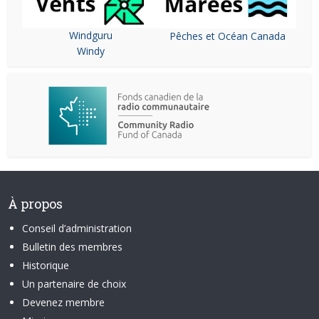
Windguru
Pêches et Océan Canada
Windy
À propos
Conseil d’administration
Bulletin des membres
Historique
Un partenaire de choix
Devenez membre