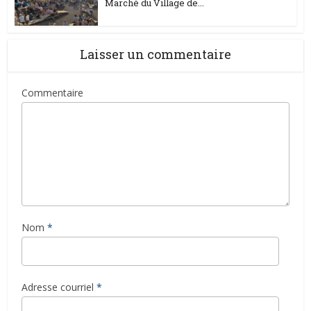
Marché du Village de...
Laisser un commentaire
Commentaire
Nom
*
Adresse courriel
*