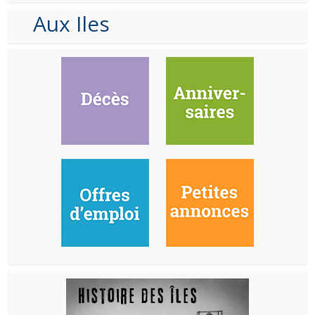
Aux Iles