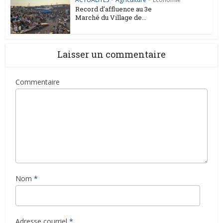
Record d’affluence au 3e
Marché du Village de...
Laisser un commentaire
Commentaire
Nom
*
Adresse courriel
*