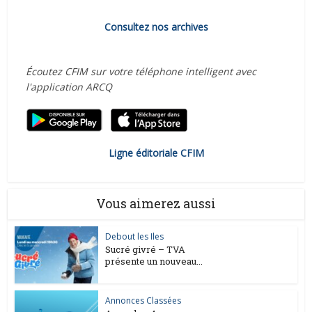
Consultez nos archives
Écoutez CFIM sur votre téléphone intelligent avec
l'application ARCQ
Ligne éditoriale CFIM
Vous aimerez aussi
Debout les Iles
Sucré givré – TVA
présente un nouveau...
Annonces Classées