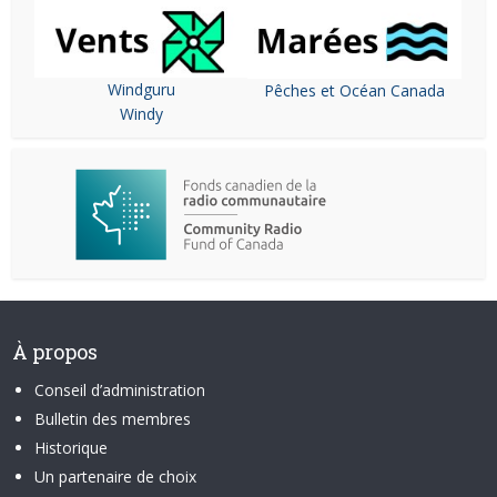
Windguru
Pêches et Océan Canada
Windy
À propos
Conseil d’administration
Bulletin des membres
Historique
Un partenaire de choix