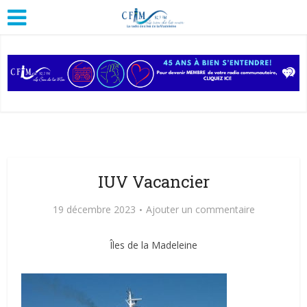
IUV Vacancier
19 décembre 2023
Ajouter un commentaire
Îles de la Madeleine