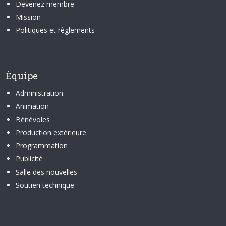
Devenez membre
Mission
Politiques et règlements
Équipe
Administration
Animation
Bénévoles
Production extérieure
Programmation
Publicité
Salle des nouvelles
Soutien technique