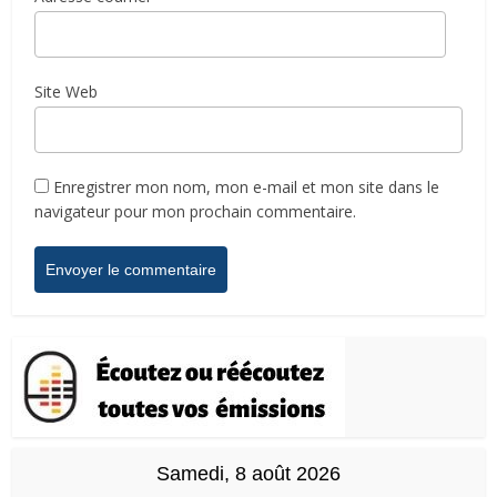
Site Web
Enregistrer mon nom, mon e-mail et mon site dans le
navigateur pour mon prochain commentaire.
Samedi, 8 août 2026