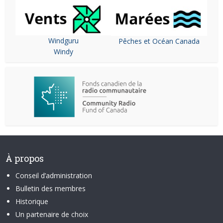
Windguru
Pêches et Océan Canada
Windy
À propos
Conseil d’administration
Bulletin des membres
Historique
Un partenaire de choix