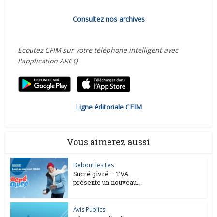
Consultez nos archives
Écoutez CFIM sur votre téléphone intelligent avec
l'application ARCQ
Ligne éditoriale CFIM
Vous aimerez aussi
Debout les Iles
Sucré givré – TVA
présente un nouveau...
Avis Publics