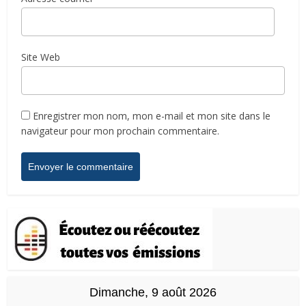
Site Web
Enregistrer mon nom, mon e-mail et mon site dans le
navigateur pour mon prochain commentaire.
Dimanche, 9 août 2026