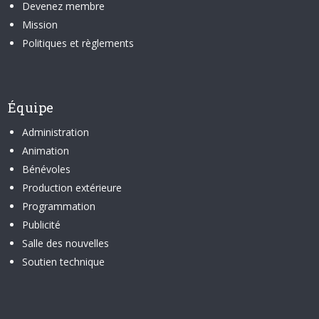
Devenez membre
Mission
Politiques et règlements
Équipe
Administration
Animation
Bénévoles
Production extérieure
Programmation
Publicité
Salle des nouvelles
Soutien technique