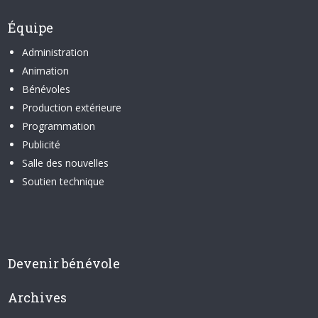
Équipe
Administration
Animation
Bénévoles
Production extérieure
Programmation
Publicité
Salle des nouvelles
Soutien technique
Devenir bénévole
Archives