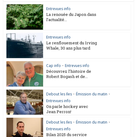
Entrevues info
La renouée du Japon dans
l’actualité...
Entrevues info
Le renflouement du Irving
Whale, 30 ans plus tard
Cap info
•
Entrevues info
Découvrez l’histoire de
Robert Bogash et de...
Debout les Iles
•
Émission du matin
•
Entrevues info
On parle hockey avec
Jean Perron!
Debout les Iles
•
Émission du matin
•
Entrevues info
Bilan 2025 du service