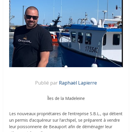
Publié par
Raphaël Lapierre
Îles de la Madeleine
Les nouveaux propriétaires de l’entreprise S.B.L., qui détient
un permis d’acquéreur sur l’archipel, se préparent à vendre
leur poissonnerie de Beauport afin de déménager leur