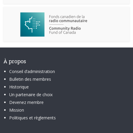
À propos
Conseil d’administration
Bulletin des membres
Historique
Un partenaire de choix
Devenez membre
Mission
Politiques et règlements