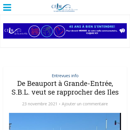
Entrevues info
De Beauport à Grande-Entrée,
S.B.L. veut se rapprocher des Iles
23 novembre 2021
Ajouter un commentaire