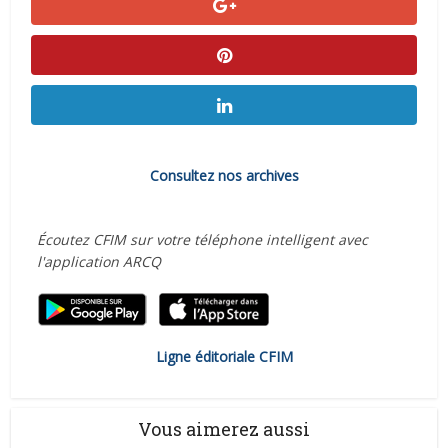
Consultez nos archives
Écoutez CFIM sur votre téléphone intelligent avec
l'application ARCQ
Ligne éditoriale CFIM
Vous aimerez aussi