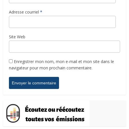
Adresse courriel
*
Site Web
Enregistrer mon nom, mon e-mail et mon site dans le
navigateur pour mon prochain commentaire.