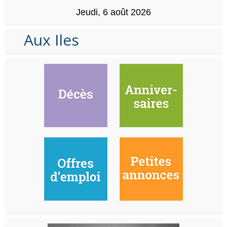
Jeudi, 6 août 2026
Aux Iles