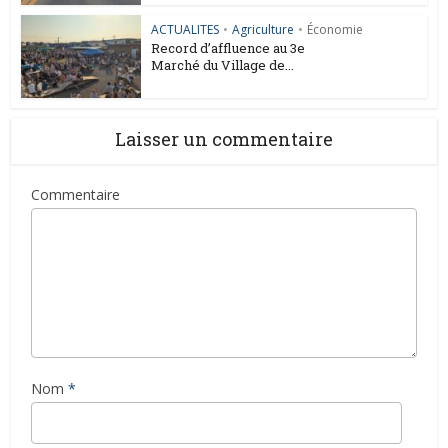
ACTUALITES
•
Agriculture
•
Économie
Record d’affluence au 3e
Marché du Village de...
Laisser un commentaire
Commentaire
Nom
*