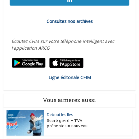
Consultez nos archives
Écoutez CFIM sur votre téléphone intelligent avec
l'application ARCQ
Ligne éditoriale CFIM
Vous aimerez aussi
Debout les Iles
Sucré givré – TVA
présente un nouveau...