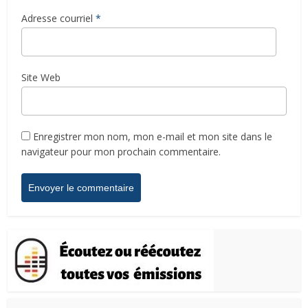
Adresse courriel
*
Site Web
Enregistrer mon nom, mon e-mail et mon site dans le
navigateur pour mon prochain commentaire.