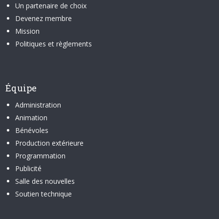
Un partenaire de choix
Devenez membre
Mission
Politiques et règlements
Équipe
Administration
Animation
Bénévoles
Production extérieure
Programmation
Publicité
Salle des nouvelles
Soutien technique