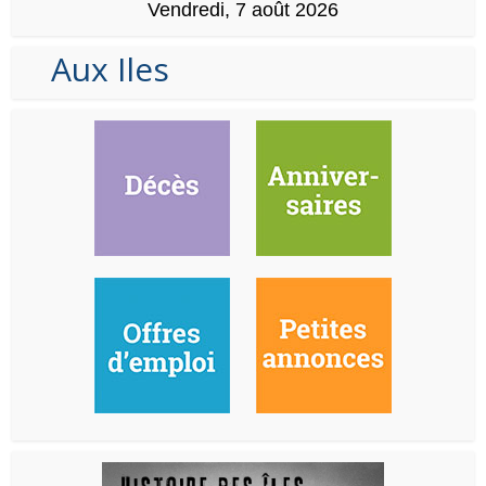
Vendredi, 7 août 2026
Aux Iles