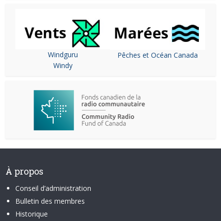
Windguru
Pêches et Océan Canada
Windy
À propos
Conseil d’administration
Bulletin des membres
Historique