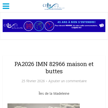
PA2026 IMN 82966 maison et
buttes
25 février 2026
Ajouter un commentaire
Îles de la Madeleine