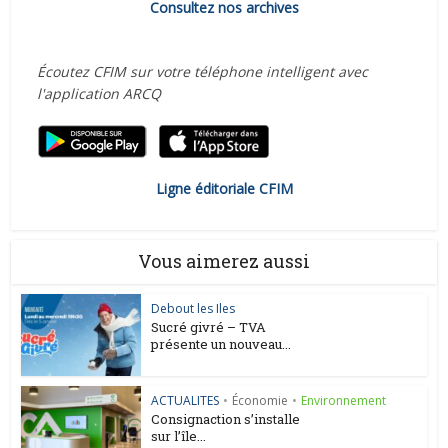
Consultez nos archives
Écoutez CFIM sur votre téléphone intelligent avec
l'application ARCQ
Ligne éditoriale CFIM
Vous aimerez aussi
Debout les Iles
Sucré givré – TVA
présente un nouveau...
ACTUALITES
•
Économie
•
Environnement
Consignaction s’installe
sur l’île...