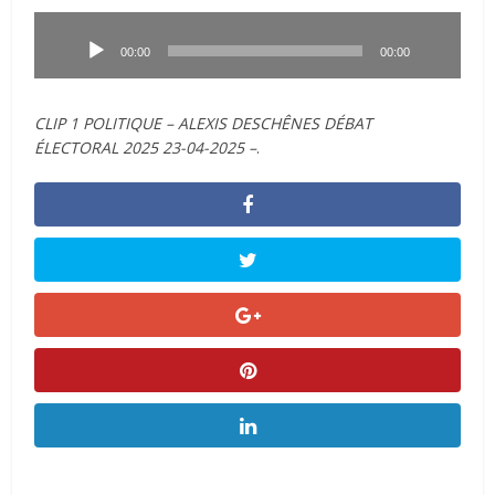
Lecteur
audio
00:00
00:00
CLIP 1 POLITIQUE – ALEXIS DESCHÊNES DÉBAT
ÉLECTORAL 2025 23-04-2025 –
.