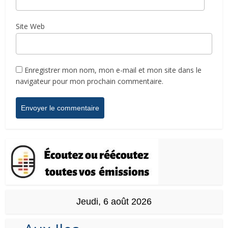
Site Web
Enregistrer mon nom, mon e-mail et mon site dans le
navigateur pour mon prochain commentaire.
Jeudi, 6 août 2026