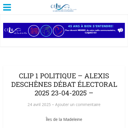
CLIP 1 POLITIQUE – ALEXIS
DESCHÊNES DÉBAT ÉLECTORAL
2025 23-04-2025 –
24 avril 2025
Ajouter un commentaire
Îles de la Madeleine