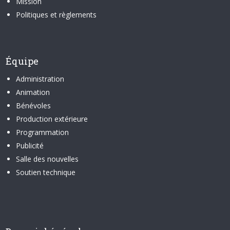
Mission
Politiques et règlements
Équipe
Administration
Animation
Bénévoles
Production extérieure
Programmation
Publicité
Salle des nouvelles
Soutien technique