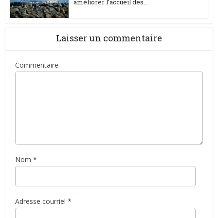
améliorer l’accueil des...
Laisser un commentaire
Commentaire
Nom
*
Adresse courriel
*