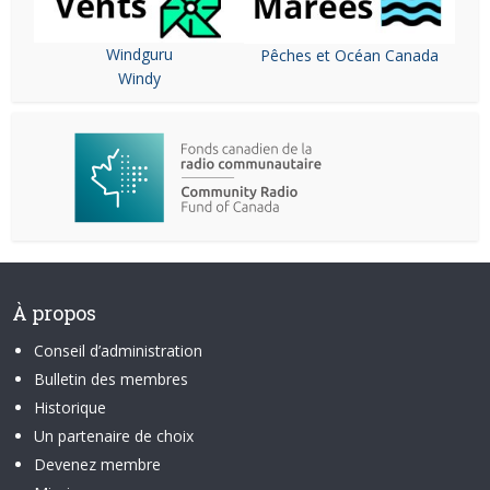
Windguru
Pêches et Océan Canada
Windy
À propos
Conseil d’administration
Bulletin des membres
Historique
Un partenaire de choix
Devenez membre