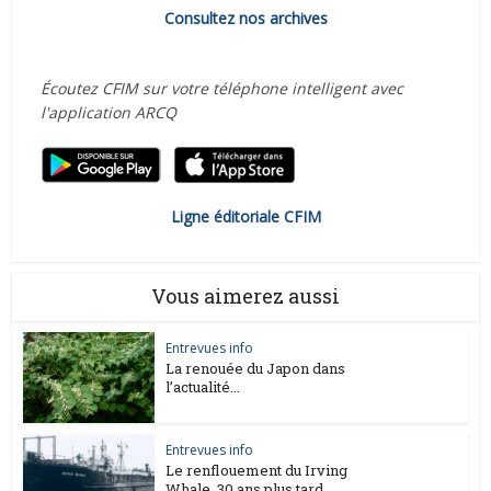
Consultez nos archives
Écoutez CFIM sur votre téléphone intelligent avec
l'application ARCQ
Ligne éditoriale CFIM
Vous aimerez aussi
Entrevues info
La renouée du Japon dans
l’actualité...
Entrevues info
Le renflouement du Irving
Whale, 30 ans plus tard