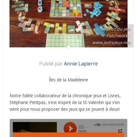
Photo du jeu
Patchwork :
www.jedisjeux.net
Publié par
Annie Lapierre
Îles de la Madeleine
Notre fidèle collaborateur de la chronique Jeux et Livres,
Stéphane Petitpas, s’est inspiré de la St-Valentin qui s’en
vient pour nous proposer des jeux qui se jouent à deux!