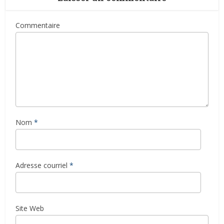
Commentaire
Nom
*
Adresse courriel
*
Site Web