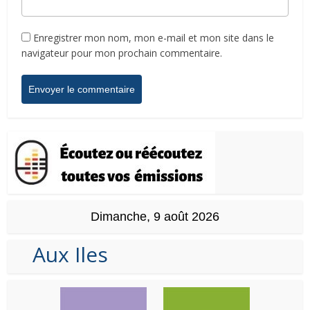
Enregistrer mon nom, mon e-mail et mon site dans le
navigateur pour mon prochain commentaire.
Dimanche, 9 août 2026
Aux Iles