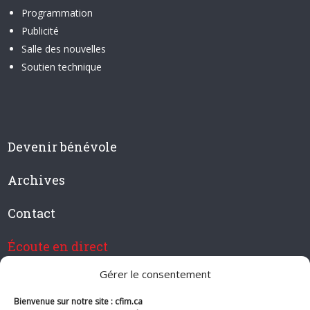
Programmation
Publicité
Salle des nouvelles
Soutien technique
Devenir bénévole
Archives
Contact
Écoute en direct
Gérer le consentement
Bienvenue sur notre site : cfim.ca