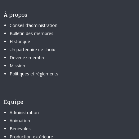
À propos
Conseil d’administration
Bulletin des membres
Historique
Un partenaire de choix
Devenez membre
Mission
Politiques et règlements
Équipe
Administration
Animation
Bénévoles
Production extérieure