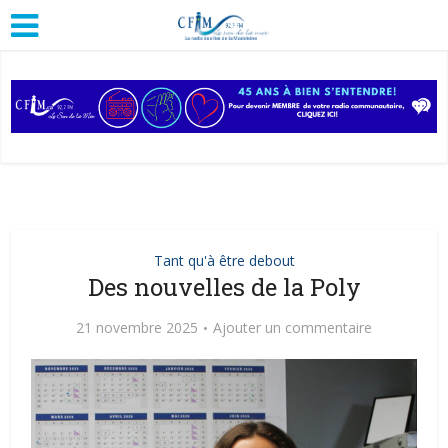
Tant qu'à être debout
Des nouvelles de la Poly
21 novembre 2025
Ajouter un commentaire