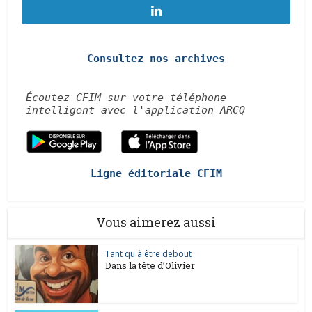
Consultez nos archives
Écoutez CFIM sur votre téléphone
intelligent avec l'application ARCQ
Ligne éditoriale CFIM
Vous aimerez aussi
Tant qu'à être debout
Dans la tête d’Olivier