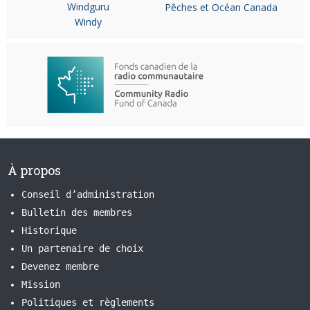
Windguru
Pêches et Océan Canada
Windy
À propos
Conseil d’administration
Bulletin des membres
Historique
Un partenaire de choix
Devenez membre
Mission
Politiques et règlements