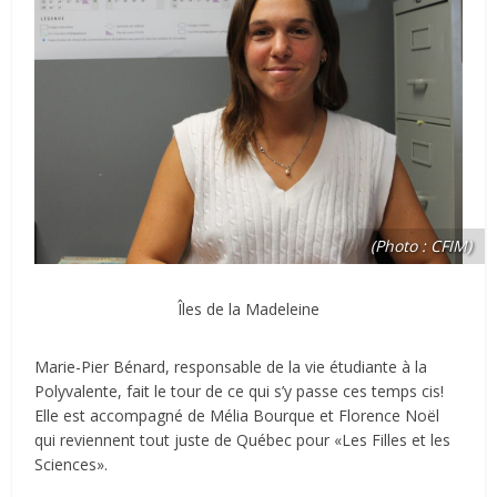
(Photo : CFIM)
Îles de la Madeleine
Marie-Pier Bénard, responsable de la vie étudiante à la
Polyvalente, fait le tour de ce qui s’y passe ces temps cis!
Elle est accompagné de Mélia Bourque et Florence Noël
qui reviennent tout juste de Québec pour «Les Filles et les
Sciences».