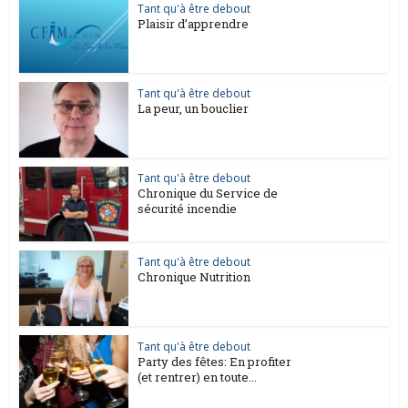
Tant qu'à être debout
Plaisir d’apprendre
Tant qu'à être debout
La peur, un bouclier
Tant qu'à être debout
Chronique du Service de
sécurité incendie
Tant qu'à être debout
Chronique Nutrition
Tant qu'à être debout
Party des fêtes: En profiter
(et rentrer) en toute...