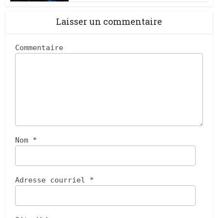
Laisser un commentaire
Commentaire
Nom
*
Adresse courriel
*