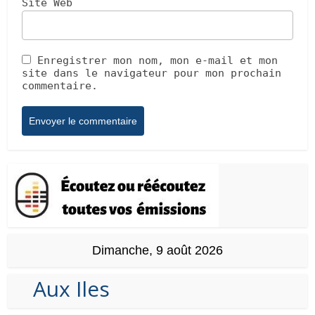
Site Web
Enregistrer mon nom, mon e-mail et mon
site dans le navigateur pour mon prochain
commentaire.
Dimanche, 9 août 2026
Aux Iles