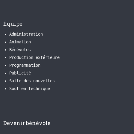
Équipe
Administration
Animation
Bénévoles
Production extérieure
Programmation
Publicité
Salle des nouvelles
Soutien technique
Devenir bénévole