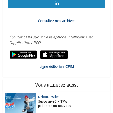
Consultez nos archives
Écoutez CFIM sur votre téléphone intelligent avec
l'application ARCQ
Ligne éditoriale CFIM
Vous aimerez aussi
Debout les Iles
Sucré givré – TVA
présente un nouveau...