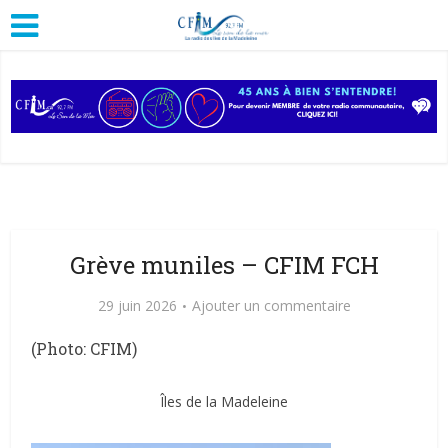
Grève muniles – CFIM FCH
29 juin 2026
Ajouter un commentaire
(Photo: CFIM)
Îles de la Madeleine