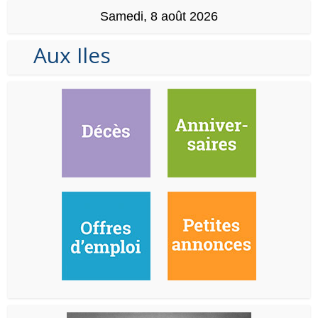
Samedi, 8 août 2026
Aux Iles