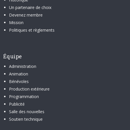
Un partenaire de choix
Devenez membre
Mission
Politiques et règlements
Équipe
Administration
Animation
Bénévoles
Production extérieure
Programmation
Publicité
Salle des nouvelles
Soutien technique