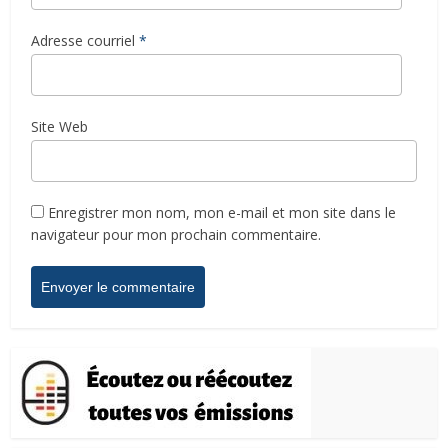
Adresse courriel
*
Site Web
Enregistrer mon nom, mon e-mail et mon site dans le
navigateur pour mon prochain commentaire.