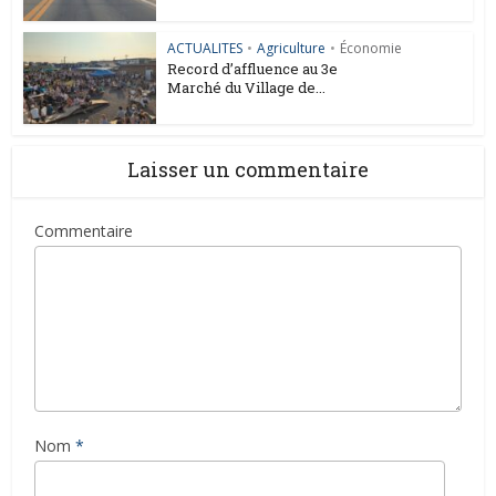
ACTUALITES
•
Agriculture
•
Économie
Record d’affluence au 3e
Marché du Village de...
Laisser un commentaire
Commentaire
Nom
*