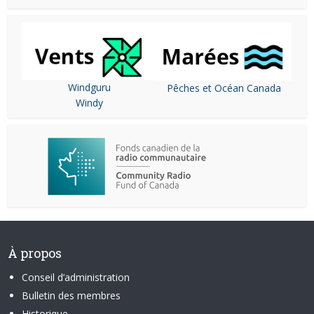
Windguru
Pêches et Océan Canada
Windy
À propos
Conseil d’administration
Bulletin des membres
Historique