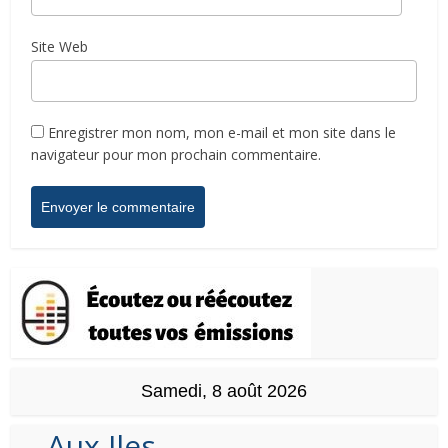
Site Web
Enregistrer mon nom, mon e-mail et mon site dans le
navigateur pour mon prochain commentaire.
Samedi, 8 août 2026
Aux Iles