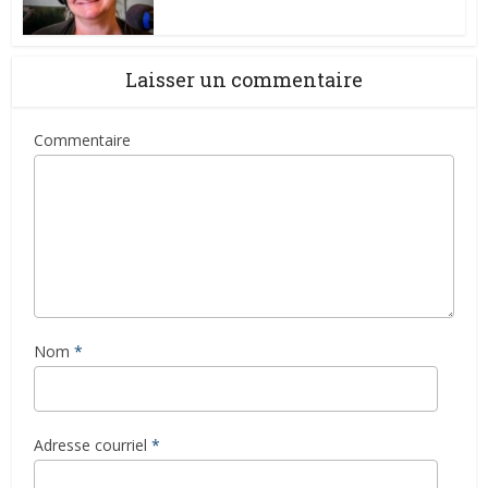
Laisser un commentaire
Commentaire
Nom
*
Adresse courriel
*