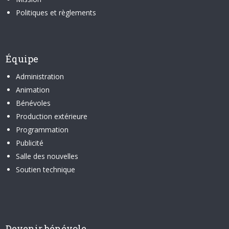
Politiques et règlements
Équipe
Administration
Animation
Bénévoles
Production extérieure
Programmation
Publicité
Salle des nouvelles
Soutien technique
Devenir bénévole