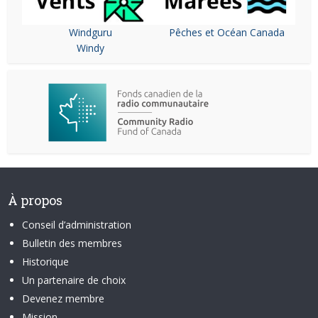
Windguru
Pêches et Océan Canada
Windy
À propos
Conseil d’administration
Bulletin des membres
Historique
Un partenaire de choix
Devenez membre
Mission