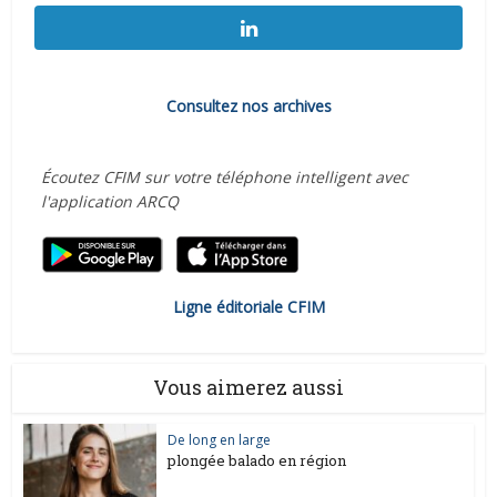
Consultez nos archives
Écoutez CFIM sur votre téléphone intelligent avec
l'application ARCQ
Ligne éditoriale CFIM
Vous aimerez aussi
De long en large
plongée balado en région