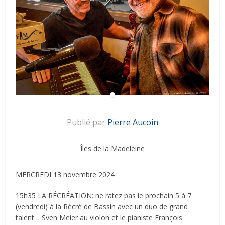
Publié par
Pierre Aucoin
Îles de la Madeleine
MERCREDI 13 novembre 2024
15h35 LA RÉCRÉATION: ne ratez pas le prochain 5 à 7
(vendredi) à la Récré de Bassin avec un duo de grand
talent… Sven Meier au violon et le pianiste François