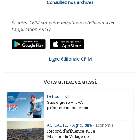
Consultez nos archives
Écoutez CFIM sur votre téléphone intelligent avec
l'application ARCQ
Ligne éditoriale CFIM
Vous aimerez aussi
Debout les Iles
Sucré givré – TVA
présente un nouveau...
ACTUALITES
•
Agriculture
•
Économie
Record d’affluence au 3e
Marché du Village de...