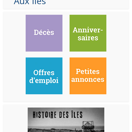
Aux Iles