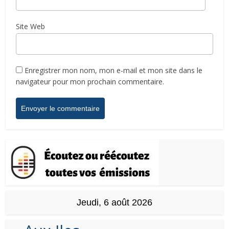
Site Web
Enregistrer mon nom, mon e-mail et mon site dans le
navigateur pour mon prochain commentaire.
Jeudi, 6 août 2026