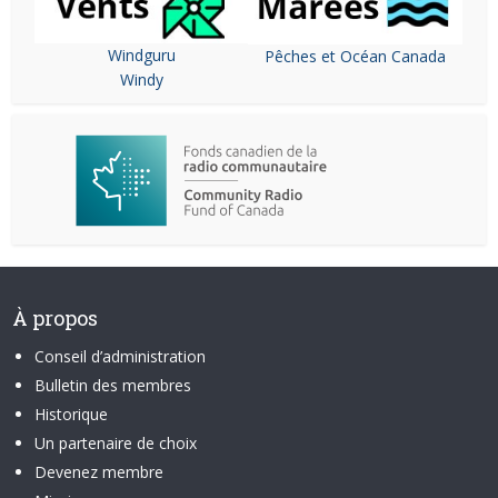
Windguru
Pêches et Océan Canada
Windy
À propos
Conseil d’administration
Bulletin des membres
Historique
Un partenaire de choix
Devenez membre