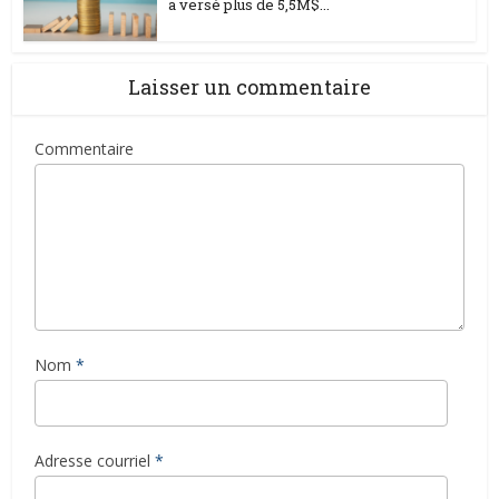
a versé plus de 5,5M$...
Laisser un commentaire
Commentaire
Nom
*
Adresse courriel
*