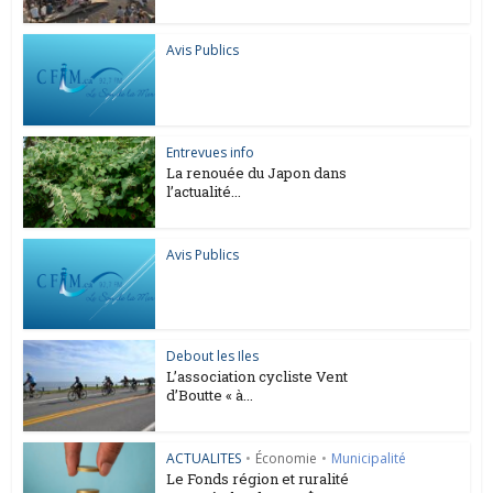
Avis Publics
Entrevues info
La renouée du Japon dans
l’actualité...
Avis Publics
Debout les Iles
L’association cycliste Vent
d’Boutte « à...
ACTUALITES
•
Économie
•
Municipalité
Le Fonds région et ruralité