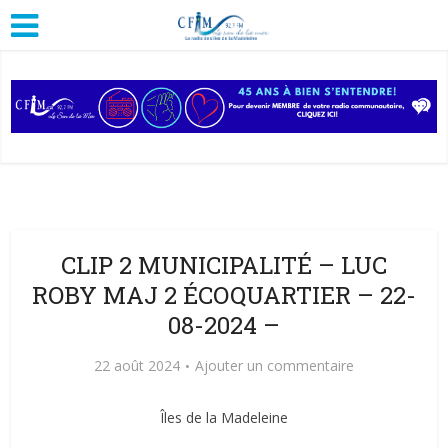
CLIP 2 MUNICIPALITÉ – LUC
ROBY MAJ 2 ÉCOQUARTIER – 22-
08-2024 –
22 août 2024
Ajouter un commentaire
Îles de la Madeleine