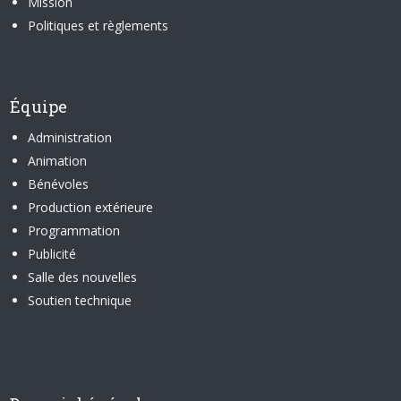
Mission
Politiques et règlements
Équipe
Administration
Animation
Bénévoles
Production extérieure
Programmation
Publicité
Salle des nouvelles
Soutien technique