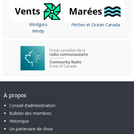
Windguru
Pêches et Océan Canada
Windy
À propos
Conseil d’administration
Bulletin des membres
Historique
Un partenaire de choix