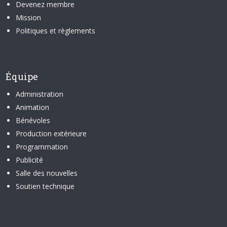
Devenez membre
Mission
Politiques et règlements
Équipe
Administration
Animation
Bénévoles
Production extérieure
Programmation
Publicité
Salle des nouvelles
Soutien technique