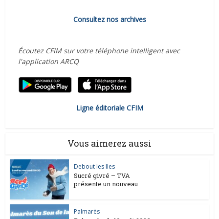
Consultez nos archives
Écoutez CFIM sur votre téléphone intelligent avec
l'application ARCQ
Ligne éditoriale CFIM
Vous aimerez aussi
Debout les Iles
Sucré givré – TVA
présente un nouveau...
Palmarès