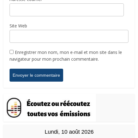
Site Web
Enregistrer mon nom, mon e-mail et mon site dans le
navigateur pour mon prochain commentaire.
Lundi, 10 août 2026