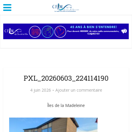
PXL_20260603_224114190
4 juin 2026
Ajouter un commentaire
Îles de la Madeleine