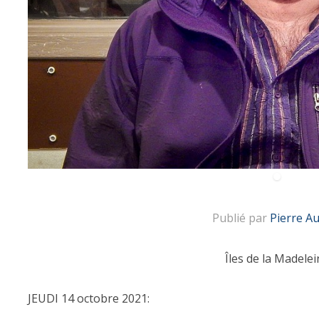
Publié par
Pierre A
Îles de la Madelei
JEUDI 14 octobre 2021: