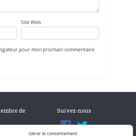
Site Web
avigateur pour mon prochain commentaire.
membre de
Suivez-nous
Gérer le consentement