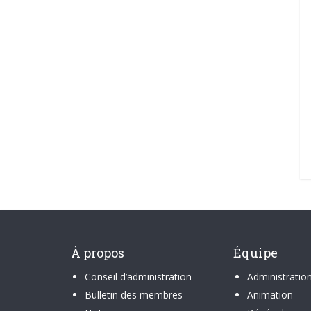
À propos
Équipe
Conseil d’administration
Administratio
Bulletin des membres
Animation