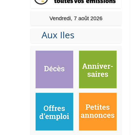
Vendredi, 7 août 2026
Aux Iles