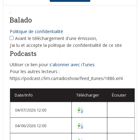
.
Balado
Politique de confidentialité
Avant le téléchargement d'une émission,
j’ai lu et accepte la politique de confidentialité de ce site
Podcasts
Utiliser ce lien pour
s'abonner avec iTunes
Pour les autres lecteurs :
https://podcast.cfim.ca/radioshow/feed_itunes/1886.xml
Date/Info
Télécharger
Écouter
04/07/2026 12:00
04/06/2026 12:00