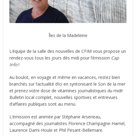
Îles de la Madeleine
L’équipe de la salle des nouvelles de CFIM vous propose un
rendez-vous tous les jours dès midi pour l’émission
Cap
Info
!
Au boulot, en voyage et même en vacances, restez bien
branchés sur l’actualité d’ici en syntonisant le Son de la mer
et prenez votre dose de vitamines journalistiques du midi!
Bulletin local complet, nouvelles sportives et entrevues
d’affaires publiques sont au menu.
L’émission est animée par Stéphane Arseneau,
accompagné des journalistes Florence Champagne-Hamel,
Laurence Dami-Houle et Phil Pesant-Bellemare.