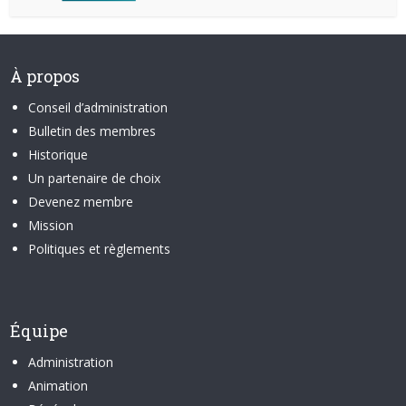
À propos
Conseil d’administration
Bulletin des membres
Historique
Un partenaire de choix
Devenez membre
Mission
Politiques et règlements
Équipe
Administration
Animation