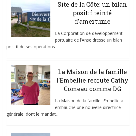
Site de la Côte: un bilan
positif teinté
d’amertume
La Corporation de développement
portuaire de l’Anse dresse un bilan
positif de ses opérations...
La Maison de la famille
l’Embellie recrute Cathy
Comeau comme DG
La Maison de la famille l’Embellie a
embauché une nouvelle directrice
générale, dont le mandat...