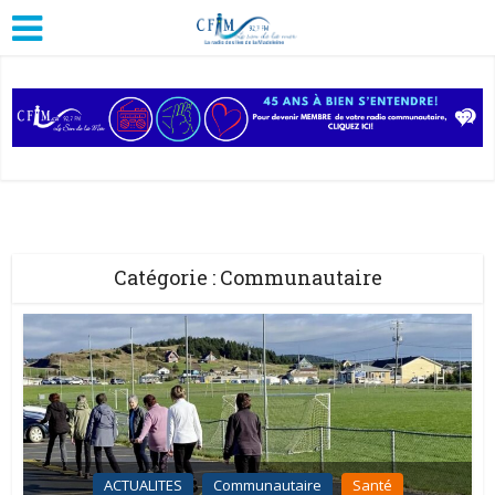
Catégorie : Communautaire
ACTUALITES
Communautaire
Santé