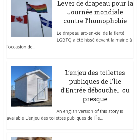
Lever de drapeau pour la
Journée mondiale
contre l’homophobie
Le drapeau arc-en-ciel de la fierté
LGBTQ a été hissé devant la mairie à
l’occasion de...
L’enjeu des toilettes
publiques de l’Île
d’Entrée débouche… ou
presque
An english version of this story is
available L’enjeu des toilettes publiques de l’Île...