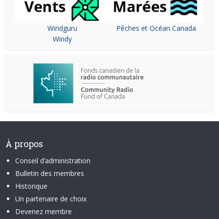
Windguru
Pêches et Océan Canada
Windy
À propos
Conseil d’administration
Bulletin des membres
Historique
Un partenaire de choix
Devenez membre