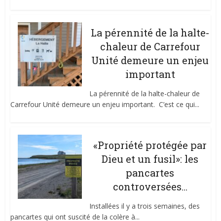
La pérennité de la halte-
chaleur de Carrefour
Unité demeure un enjeu
important
La pérennité de la halte-chaleur de
Carrefour Unité demeure un enjeu important. C’est ce qui...
«Propriété protégée par
Dieu et un fusil»: les
pancartes
controversées...
Installées il y a trois semaines, des
pancartes qui ont suscité de la colère à...