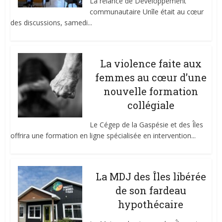
La relance de Développement
communautaire Unîle était au cœur
des discussions, samedi...
La violence faite aux
femmes au cœur d’une
nouvelle formation
collégiale
Le Cégep de la Gaspésie et des Îles
offrira une formation en ligne spécialisée en intervention...
La MDJ des Îles libérée
de son fardeau
hypothécaire