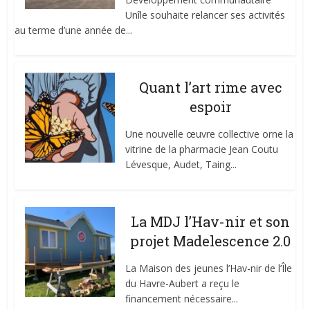
Unîle souhaite relancer ses activités
au terme d’une année de...
Quant l’art rime avec
espoir
Une nouvelle œuvre collective orne la
vitrine de la pharmacie Jean Coutu
Lévesque, Audet, Taing...
La MDJ l’Hav-nir et son
projet Madelescence 2.0
La Maison des jeunes l’Hav-nir de l’Île
du Havre-Aubert a reçu le
financement nécessaire...