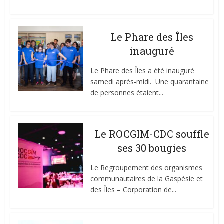
Le Phare des Îles
inauguré
Le Phare des Îles a été inauguré
samedi après-midi. Une quarantaine
de personnes étaient...
Le ROCGIM-CDC souffle
ses 30 bougies
Le Regroupement des organismes
communautaires de la Gaspésie et
des Îles – Corporation de...