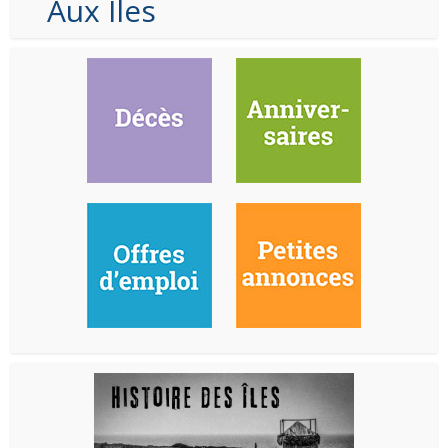
Aux Iles