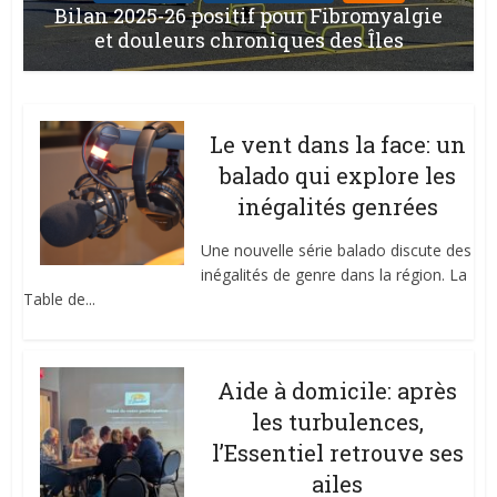
Bilan 2025-26 positif pour Fibromyalgie
et douleurs chroniques des Îles
Le vent dans la face: un
balado qui explore les
inégalités genrées
Une nouvelle série balado discute des
inégalités de genre dans la région. La
Table de...
Aide à domicile: après
les turbulences,
l’Essentiel retrouve ses
ailes