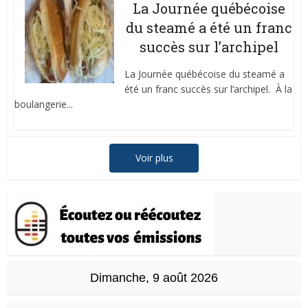
La Journée québécoise
du steamé a été un franc
succès sur l’archipel
La Journée québécoise du steamé a
été un franc succès sur l’archipel. À la
boulangerie...
Voir plus
Dimanche, 9 août 2026