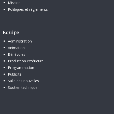
Mission
Politiques et règlements
Équipe
Administration
Animation
Bénévoles
Production extérieure
Programmation
Publicité
Salle des nouvelles
Soutien technique