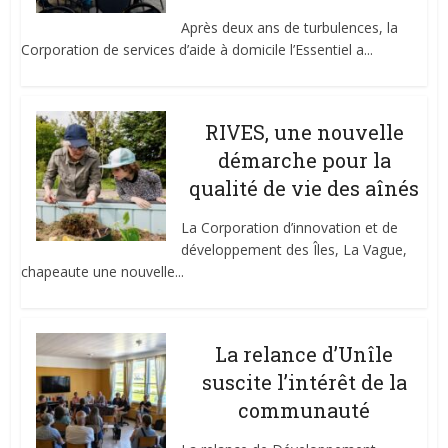
Après deux ans de turbulences, la
Corporation de services d’aide à domicile l’Essentiel a...
RIVES, une nouvelle
démarche pour la
qualité de vie des aînés
La Corporation d’innovation et de
développement des Îles, La Vague,
chapeaute une nouvelle...
La relance d’Unîle
suscite l’intérêt de la
communauté