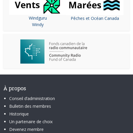
Windguru
Pêches et Océan Canada
Windy
À propos
Conseil d’administration
Bulletin des membres
Historique
Un partenaire de choix
Devenez membre