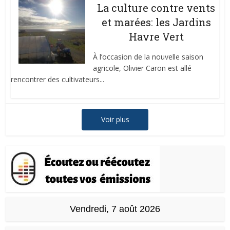
La culture contre vents
et marées: les Jardins
Havre Vert
À l’occasion de la nouvelle saison
agricole, Olivier Caron est allé
rencontrer des cultivateurs...
Voir plus
Vendredi, 7 août 2026