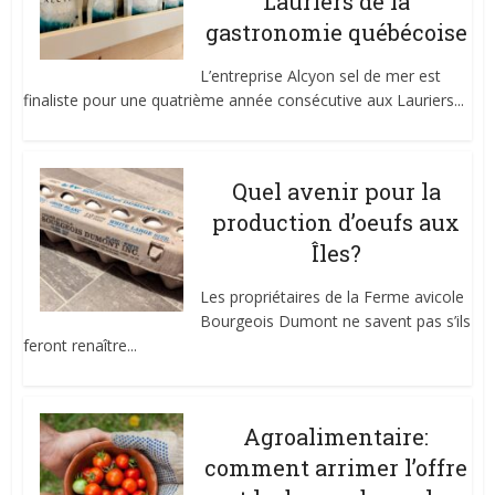
Lauriers de la
gastronomie québécoise
L’entreprise Alcyon sel de mer est
finaliste pour une quatrième année consécutive aux Lauriers...
Quel avenir pour la
production d’oeufs aux
Îles?
Les propriétaires de la Ferme avicole
Bourgeois Dumont ne savent pas s’ils
feront renaître...
Agroalimentaire:
comment arrimer l’offre