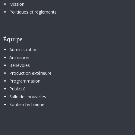
Mission
Politiques et règlements
Équipe
Administration
Animation
Bénévoles
Production extérieure
Programmation
Publicité
Salle des nouvelles
Soutien technique