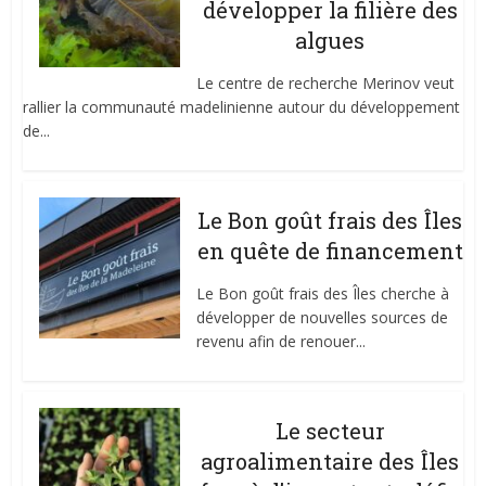
développer la filière des
algues
Le centre de recherche Merinov veut
rallier la communauté madelinienne autour du développement
de...
Le Bon goût frais des Îles
en quête de financement
Le Bon goût frais des Îles cherche à
développer de nouvelles sources de
revenu afin de renouer...
Le secteur
agroalimentaire des Îles