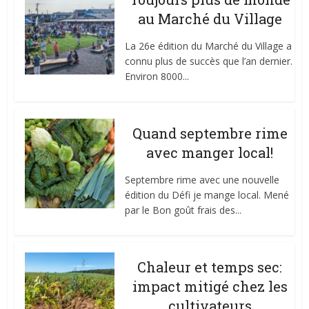
au Marché du Village
La 26e édition du Marché du Village a
connu plus de succès que l’an dernier.
Environ 8000...
Quand septembre rime
avec manger local!
Septembre rime avec une nouvelle
édition du Défi je mange local. Mené
par le Bon goût frais des...
Chaleur et temps sec:
impact mitigé chez les
cultivateurs