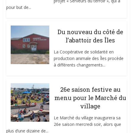
projet « Serveurs du terroir », qui a
pour but de...
Du nouveau du côté de
l’abattoir des Îles
La Coopérative de solidarité en
production animale des Îles procède
à différents changements...
26e saison festive au
menu pour le Marché du
village
Le Marché du village inaugurera sa
26e saison mercredi soir, alors que
plus d’une dizaine de...