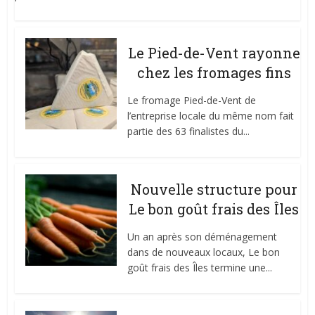
Le Pied-de-Vent rayonne
chez les fromages fins
Le fromage Pied-de-Vent de
l’entreprise locale du même nom fait
partie des 63 finalistes du...
Nouvelle structure pour
Le bon goût frais des Îles
Un an après son déménagement
dans de nouveaux locaux, Le bon
goût frais des Îles termine une...