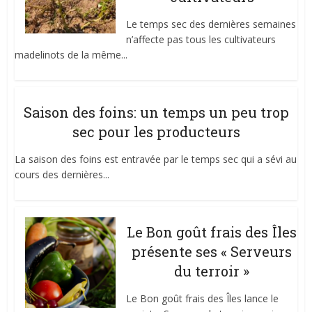
Le temps sec des dernières semaines
n’affecte pas tous les cultivateurs
madelinots de la même...
Saison des foins: un temps un peu trop
sec pour les producteurs
La saison des foins est entravée par le temps sec qui a sévi au
cours des dernières...
Le Bon goût frais des Îles
présente ses « Serveurs
du terroir »
Le Bon goût frais des Îles lance le