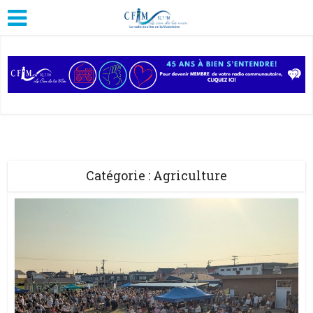
Catégorie : Agriculture