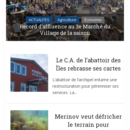
ACTUALITES
Agriculture
Économie
Record d’affluence au 3e Marché du
Village de la saison
Le C.A. de l’abattoir des
Îles rebrasse ses cartes
L’abattoir de l’archipel entame une
restructuration pour pérenniser ses
services. La...
Merinov veut défricher
le terrain pour