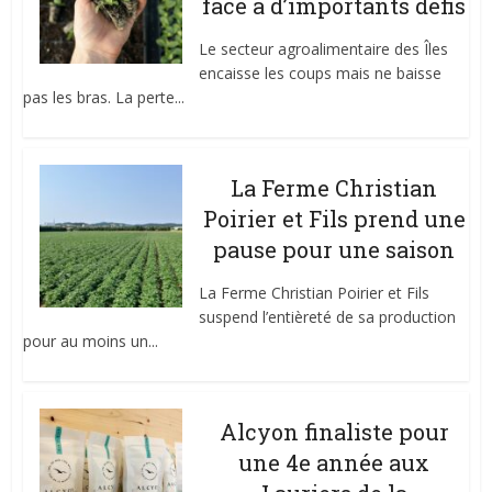
face à d’importants défis
Le secteur agroalimentaire des Îles
encaisse les coups mais ne baisse
pas les bras. La perte...
La Ferme Christian
Poirier et Fils prend une
pause pour une saison
La Ferme Christian Poirier et Fils
suspend l’entièreté de sa production
pour au moins un...
Alcyon finaliste pour
une 4e année aux