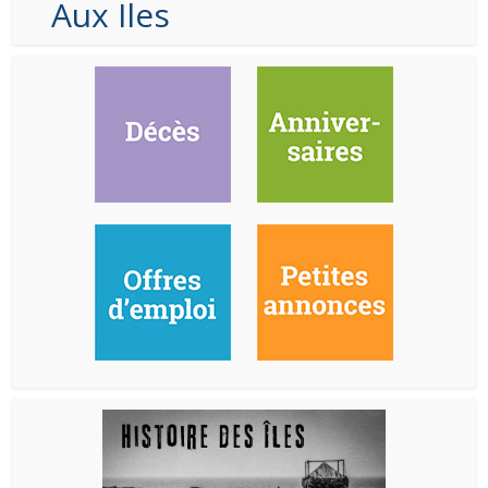
Aux Iles