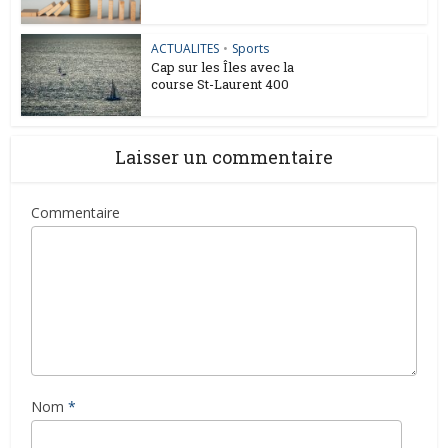
ACTUALITES
•
Sports
Cap sur les Îles avec la
course St-Laurent 400
Laisser un commentaire
Commentaire
Nom
*