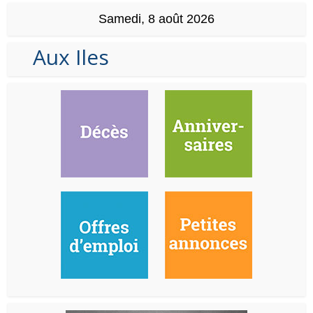
Samedi, 8 août 2026
Aux Iles