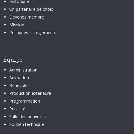
Historique
Un partenaire de choix
Devenez membre
Mission
Politiques et règlements
Équipe
Administration
Animation
Bénévoles
Production extérieure
Programmation
Publicité
Salle des nouvelles
Soutien technique