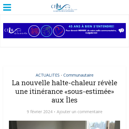
ACTUALITES
Communautaire
•
La nouvelle halte-chaleur révèle
une itinérance «sous-estimée»
aux Îles
9 février 2024
Ajouter un commentaire