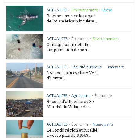
ACTUALITES
•
Environnement
•
Pêche
Baleines noires: le projet
de loi américain inquiète...
ACTUALITES
•
Économie
•
Environnement
Consignaction détaille
l’implantation de son...
ACTUALITES
•
Sécurité publique
•
Transport
L’Association cycliste Vent
d’Boutte...
ACTUALITES
•
Agriculture
•
Économie
Record d’affluence au 3e
Marché du Village de...
ACTUALITES
•
Économie
•
Municipalité
Le Fonds région et ruralité
a versé plus de 5,5M$...