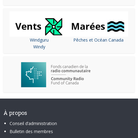
Windguru
Pêches et Océan Canada
Windy
À propos
Conseil d’administration
Bulletin des membres