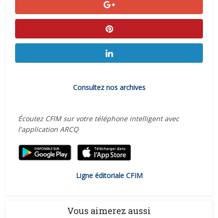
Consultez nos archives
Écoutez CFIM sur votre téléphone intelligent avec
l'application ARCQ
Ligne éditoriale CFIM
Vous aimerez aussi