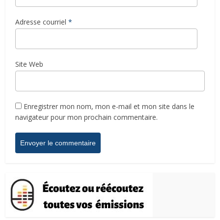
Adresse courriel
*
Site Web
Enregistrer mon nom, mon e-mail et mon site dans le
navigateur pour mon prochain commentaire.