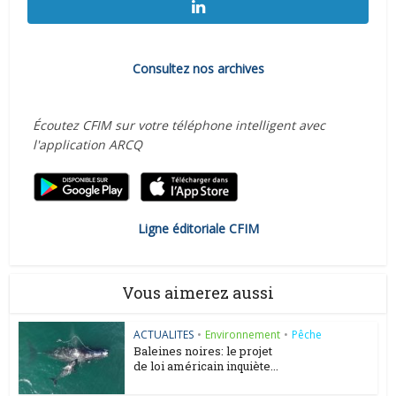
Consultez nos archives
Écoutez CFIM sur votre téléphone intelligent avec
l'application ARCQ
Ligne éditoriale CFIM
Vous aimerez aussi
ACTUALITES
•
Environnement
•
Pêche
Baleines noires: le projet
de loi américain inquiète...