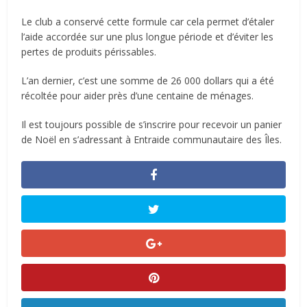
Le club a conservé cette formule car cela permet d’étaler
l’aide accordée sur une plus longue période et d’éviter les
pertes de produits périssables.
L’an dernier, c’est une somme de 26 000 dollars qui a été
récoltée pour aider près d’une centaine de ménages.
Il est toujours possible de s’inscrire pour recevoir un panier
de Noël en s’adressant à Entraide communautaire des Îles.