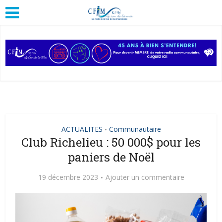
ACTUALITES
Communautaire
•
Club Richelieu : 50 000$ pour les
paniers de Noël
19 décembre 2023
Ajouter un commentaire