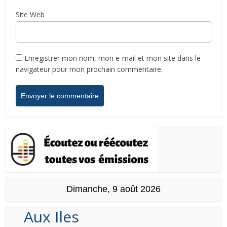
Site Web
Enregistrer mon nom, mon e-mail et mon site dans le
navigateur pour mon prochain commentaire.
Dimanche, 9 août 2026
Aux Iles