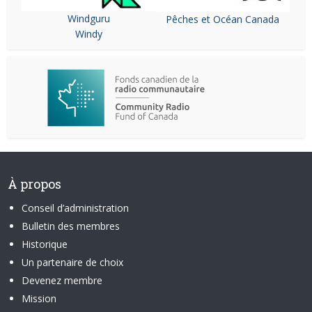
Windguru
Pêches et Océan Canada
Windy
À propos
Conseil d’administration
Bulletin des membres
Historique
Un partenaire de choix
Devenez membre
Mission