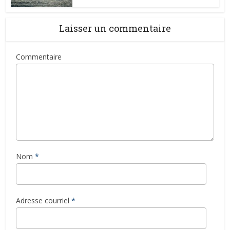
Laisser un commentaire
Commentaire
Nom
*
Adresse courriel
*