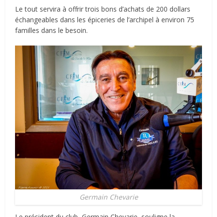
Le tout servira à offrir trois bons d’achats de 200 dollars
échangeables dans les épiceries de l’archipel à environ 75
familles dans le besoin.
Germain Chevarie
Le président du club, Germain Chevarie, souligne la