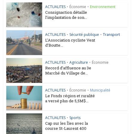
ACTUALITES
•
Économie
•
Environnement
Consignaction détaille
l’implantation de son...
ACTUALITES
•
Sécurité publique
•
Transport
L’Association cycliste Vent
d’Boutte...
ACTUALITES
•
Agriculture
•
Économie
Record d’affluence au 3e
Marché du Village de...
ACTUALITES
•
Économie
•
Municipalité
Le Fonds région et ruralité
a versé plus de 5,5M$...
ACTUALITES
•
Sports
Cap sur les Îles avec la
course St-Laurent 400