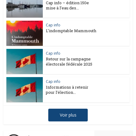
Cap info – édition 150e
mise à l’eau des...
Cap info
L’indomptable Mammouth
Cap info
Retour sur la campagne
électorale fédérale 2025
Cap info
Informations à retenir
pour l’élection...
Voir plus