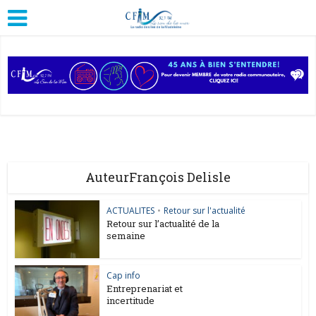
AuteurFrançois Delisle
ACTUALITES
•
Retour sur l'actualité
Retour sur l’actualité de la
semaine
Cap info
Entreprenariat et
incertitude