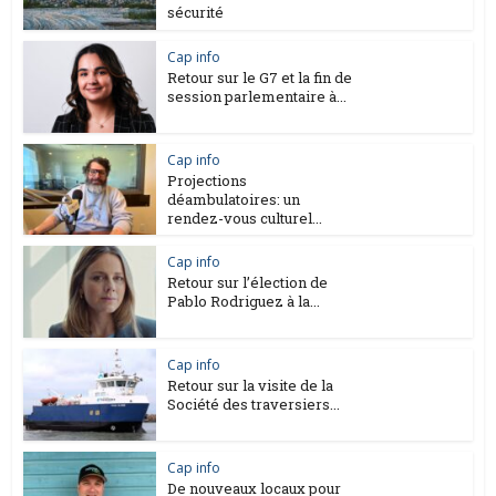
sécurité
Cap info
Retour sur le G7 et la fin de
session parlementaire à...
Cap info
Projections
déambulatoires: un
rendez-vous culturel...
Cap info
Retour sur l’élection de
Pablo Rodriguez à la...
Cap info
Retour sur la visite de la
Société des traversiers...
Cap info
De nouveaux locaux pour