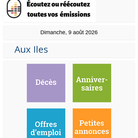
Dimanche, 9 août 2026
Aux Iles