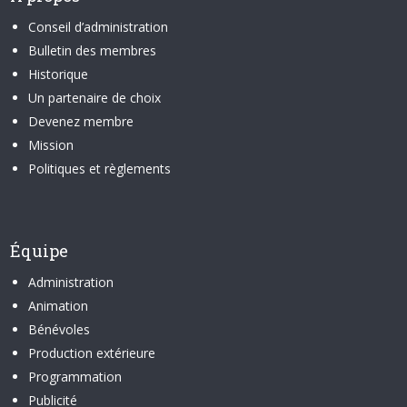
Conseil d’administration
Bulletin des membres
Historique
Un partenaire de choix
Devenez membre
Mission
Politiques et règlements
Équipe
Administration
Animation
Bénévoles
Production extérieure
Programmation
Publicité