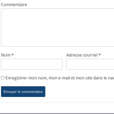
Commentaire
Nom
*
Adresse courriel
*
Enregistrer mon nom, mon e-mail et mon site dans le n