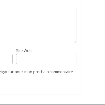
Site Web
avigateur pour mon prochain commentaire.