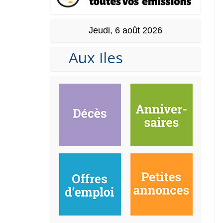
Jeudi, 6 août 2026
Aux Iles