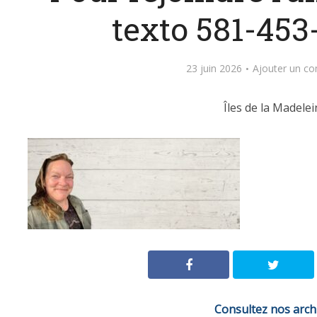
texto 581-453
23 juin 2026
Ajouter un c
Îles de la Madelei
Consultez nos arch