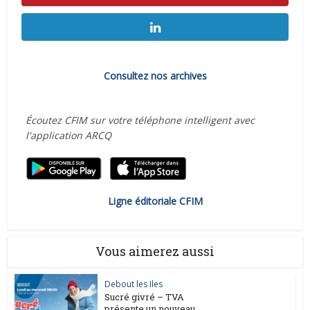
Consultez nos archives
Écoutez CFIM sur votre téléphone intelligent avec
l'application ARCQ
Ligne éditoriale CFIM
Vous aimerez aussi
Debout les Iles
Sucré givré – TVA
présente un nouveau...