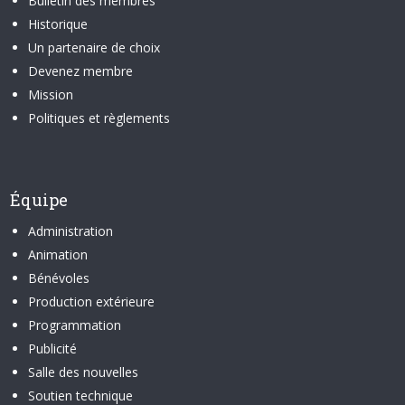
Bulletin des membres
Historique
Un partenaire de choix
Devenez membre
Mission
Politiques et règlements
Équipe
Administration
Animation
Bénévoles
Production extérieure
Programmation
Publicité
Salle des nouvelles
Soutien technique