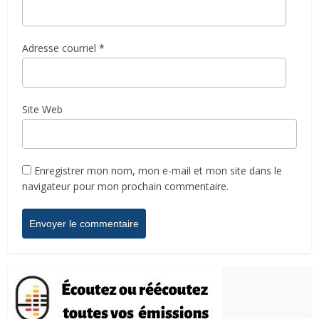
Adresse courriel
*
Site Web
Enregistrer mon nom, mon e-mail et mon site dans le
navigateur pour mon prochain commentaire.