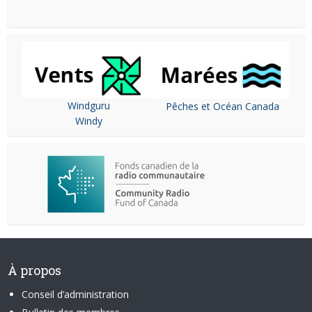
Windguru
Pêches et Océan Canada
Windy
À propos
Conseil d’administration