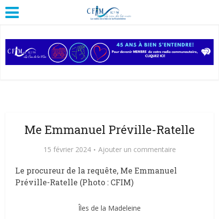
Me Emmanuel Préville-Ratelle
15 février 2024
Ajouter un commentaire
Le procureur de la requête, Me Emmanuel
Préville-Ratelle (Photo : CFIM)
Îles de la Madeleine