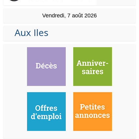
Vendredi, 7 août 2026
Aux Iles