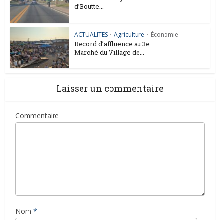
d’Boutte...
ACTUALITES
•
Agriculture
•
Économie
Record d’affluence au 3e
Marché du Village de...
Laisser un commentaire
Commentaire
Nom
*