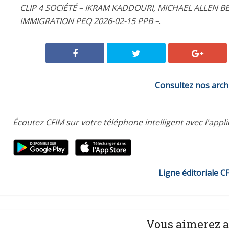
CLIP 4 SOCIÉTÉ – IKRAM KADDOURI, MICHAEL ALLEN 
IMMIGRATION PEQ 2026-02-15 PPB –
.
Consultez nos arch
Écoutez CFIM sur votre téléphone intelligent avec l'appl
Ligne éditoriale C
Vous aimerez a