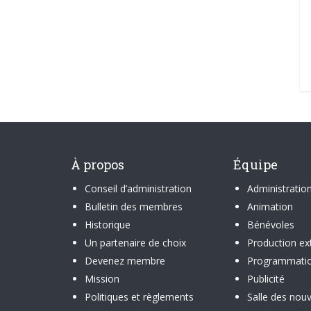
À propos
Équipe
Conseil d’administration
Administratio
Bulletin des membres
Animation
Historique
Bénévoles
Un partenaire de choix
Production ex
Devenez membre
Programmati
Mission
Publicité
Politiques et règlements
Salle des nouv