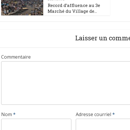
Record d’affluence au 3e
Marché du Village de...
Laisser un comm
Commentaire
Nom
*
Adresse courriel
*