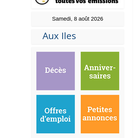
Samedi, 8 août 2026
Aux Iles