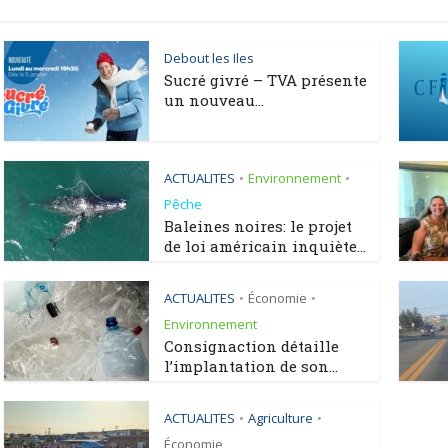
Debout les Iles
Sucré givré – TVA présente
un nouveau...
ACTUALITES
Environnement
•
•
Pêche
Baleines noires: le projet
de loi américain inquiète...
ACTUALITES
Économie
•
•
Environnement
Consignaction détaille
l’implantation de son...
ACTUALITES
Agriculture
•
•
Économie