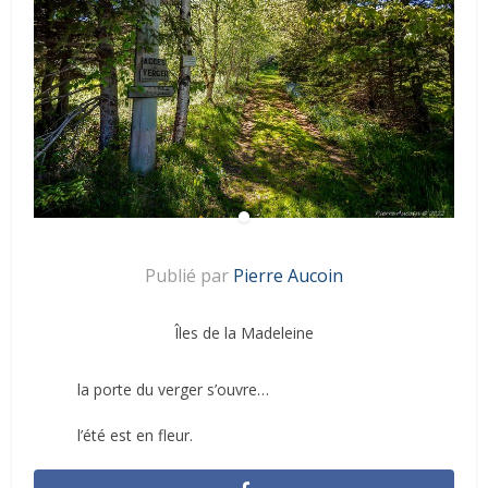
Publié par
Pierre Aucoin
Îles de la Madeleine
la porte du verger s’ouvre…
l’été est en fleur.