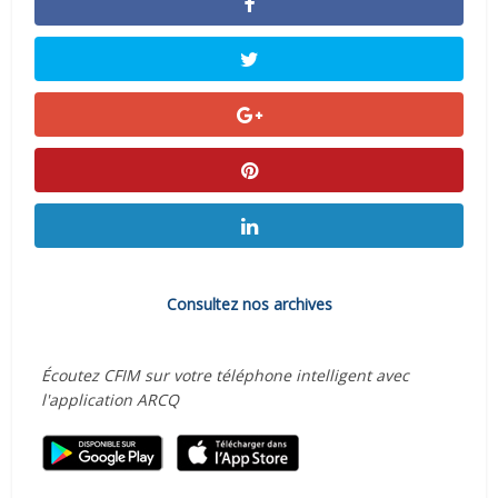
Consultez nos archives
Écoutez CFIM sur votre téléphone intelligent avec
l'application ARCQ