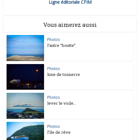
Ligne éditoriale CFIM
Vous aimerez aussi
Photos
l’autre “boutte”
Photos
lune de tonnerre
Photos
lever le voile…
Photos
l’île de rêve