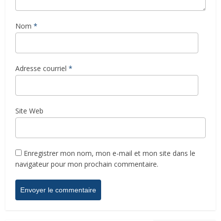
Nom
*
Adresse courriel
*
Site Web
Enregistrer mon nom, mon e-mail et mon site dans le
navigateur pour mon prochain commentaire.