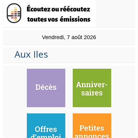
Vendredi, 7 août 2026
Aux Iles