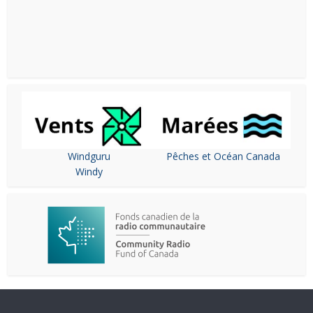
Windguru
Pêches et Océan Canada
Windy