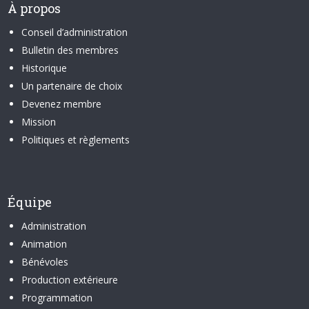
À propos
Conseil d’administration
Bulletin des membres
Historique
Un partenaire de choix
Devenez membre
Mission
Politiques et règlements
Équipe
Administration
Animation
Bénévoles
Production extérieure
Programmation