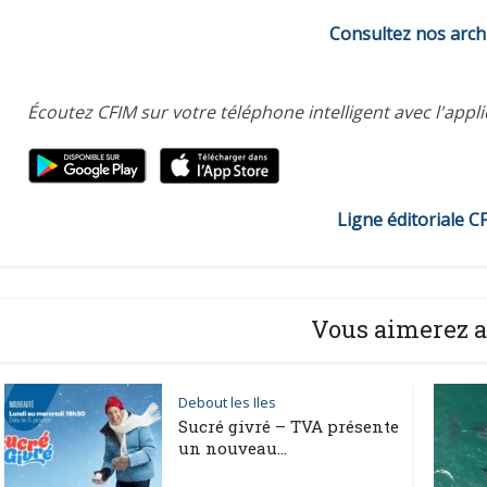
Consultez nos arch
Écoutez CFIM sur votre téléphone intelligent avec l'appl
Ligne éditoriale C
Vous aimerez a
Debout les Iles
Sucré givré – TVA présente
un nouveau...