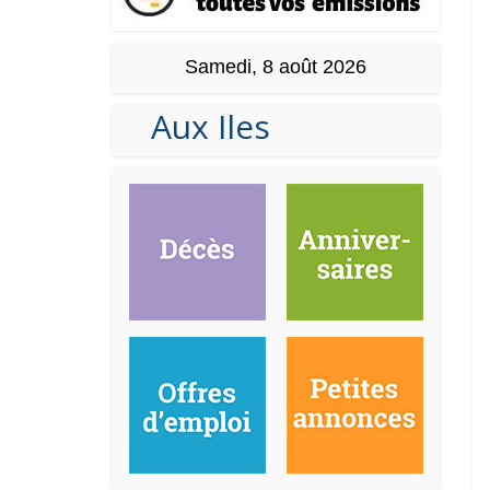
Samedi, 8 août 2026
Aux Iles