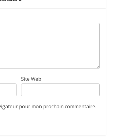
Site Web
avigateur pour mon prochain commentaire.