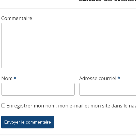
Commentaire
Nom
*
Adresse courriel
*
Enregistrer mon nom, mon e-mail et mon site dans le n