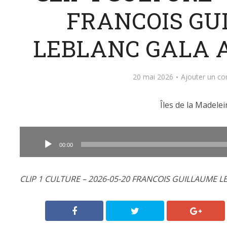
FRANCOIS GU
LEBLANC GALA 
20 mai 2026
Ajouter un c
Îles de la Madelei
Lecteur
audio
00:00
CLIP 1 CULTURE – 2026-05-20 FRANCOIS GUILLAUME 