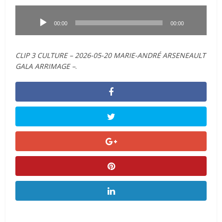
Lecteur
audio
00:00
00:00
CLIP 3 CULTURE – 2026-05-20 MARIE-ANDRÉ ARSENEAULT
GALA ARRIMAGE –
.