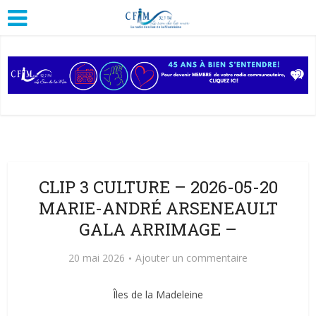
CLIP 3 CULTURE – 2026-05-20
MARIE-ANDRÉ ARSENEAULT
GALA ARRIMAGE –
20 mai 2026
Ajouter un commentaire
Îles de la Madeleine