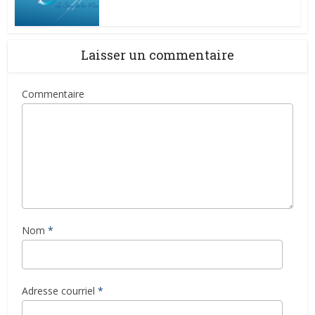
Laisser un commentaire
Commentaire
Nom
*
Adresse courriel
*