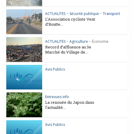
ACTUALITES
•
Sécurité publique
•
Transport
L’Association cycliste Vent
d’Boutte...
ACTUALITES
•
Agriculture
•
Économie
Record d’affluence au 3e
Marché du Village de...
Avis Publics
Entrevues info
La renouée du Japon dans
l’actualité...
Avis Publics