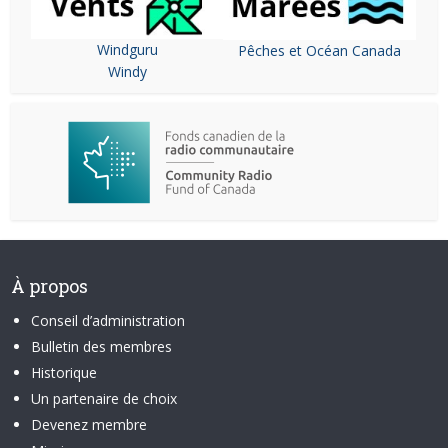
Windguru
Pêches et Océan Canada
Windy
À propos
Conseil d’administration
Bulletin des membres
Historique
Un partenaire de choix
Devenez membre