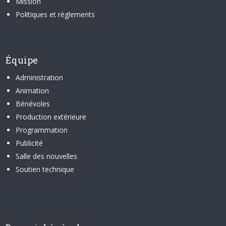
Mission
Politiques et règlements
Équipe
Administration
Animation
Bénévoles
Production extérieure
Programmation
Publicité
Salle des nouvelles
Soutien technique