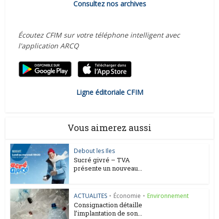
Consultez nos archives
Écoutez CFIM sur votre téléphone intelligent avec
l'application ARCQ
Ligne éditoriale CFIM
Vous aimerez aussi
Debout les Iles
Sucré givré – TVA
présente un nouveau...
ACTUALITES
•
Économie
•
Environnement
Consignaction détaille
l’implantation de son...