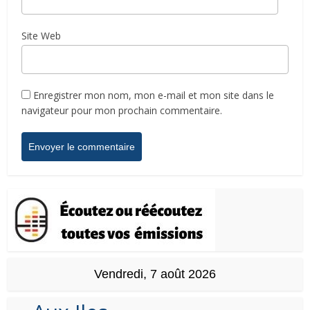
Site Web
Enregistrer mon nom, mon e-mail et mon site dans le
navigateur pour mon prochain commentaire.
Vendredi, 7 août 2026