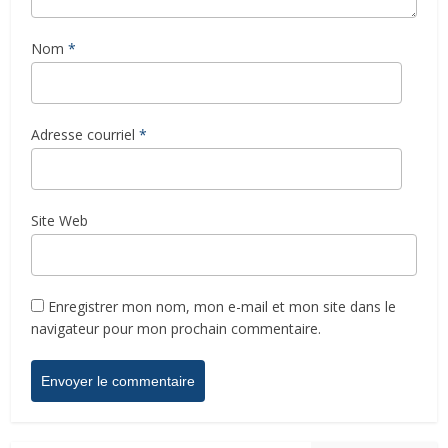
Nom
*
Adresse courriel
*
Site Web
Enregistrer mon nom, mon e-mail et mon site dans le
navigateur pour mon prochain commentaire.