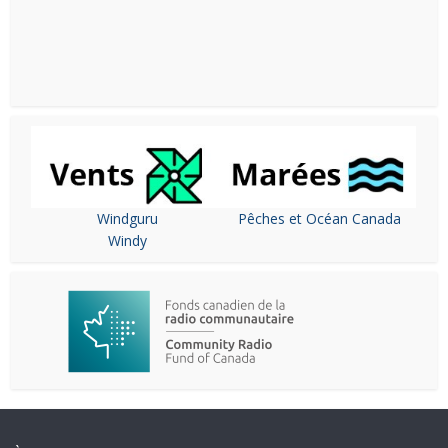
Windguru
Pêches et Océan Canada
Windy