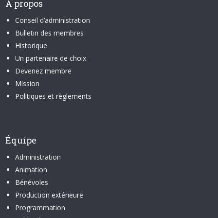
À propos
Conseil d’administration
Bulletin des membres
Historique
Un partenaire de choix
Devenez membre
Mission
Politiques et règlements
Équipe
Administration
Animation
Bénévoles
Production extérieure
Programmation