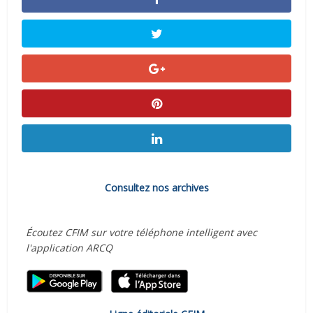
Consultez nos archives
Écoutez CFIM sur votre téléphone intelligent avec
l'application ARCQ