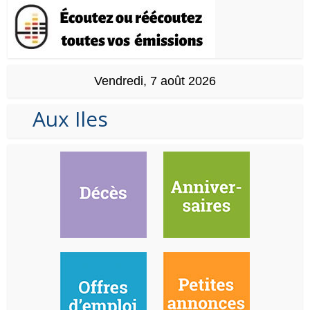
Vendredi, 7 août 2026
Aux Iles