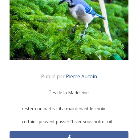
Publié par
Pierre Aucoin
Îles de la Madeleine
restera ou partira, il a maintenant le choix…
certains peuvent passer l’hiver sous notre toit.