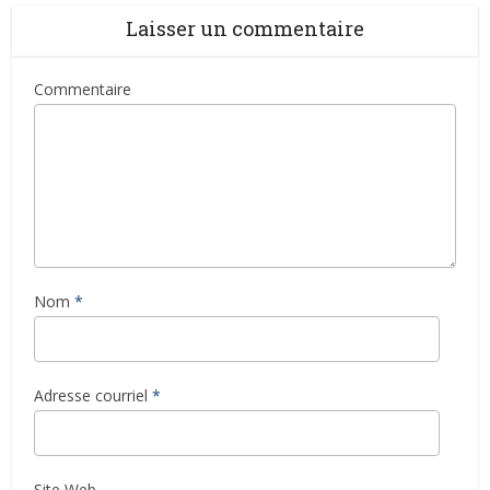
Laisser un commentaire
Commentaire
Nom
*
Adresse courriel
*
Site Web