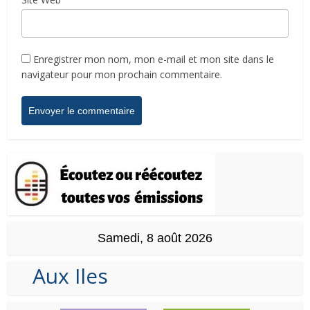
Enregistrer mon nom, mon e-mail et mon site dans le
navigateur pour mon prochain commentaire.
Samedi, 8 août 2026
Aux Iles