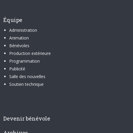
Équipe
Administration
Animation
Bénévoles
Production extérieure
Programmation
Publicité
Salle des nouvelles
Soutien technique
Devenir bénévole
Archives