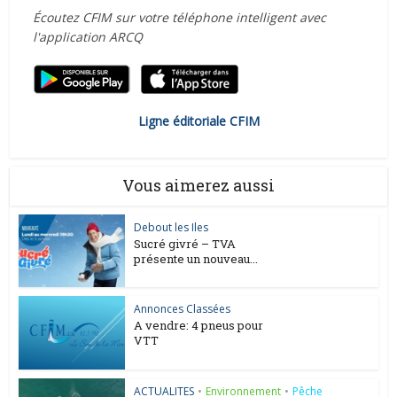
Écoutez CFIM sur votre téléphone intelligent avec
l'application ARCQ
Ligne éditoriale CFIM
Vous aimerez aussi
Debout les Iles
Sucré givré – TVA
présente un nouveau...
Annonces Classées
A vendre: 4 pneus pour
VTT
ACTUALITES
•
Environnement
•
Pêche