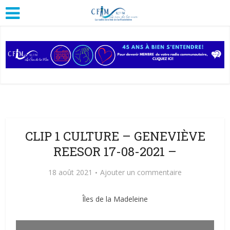
CLIP 1 CULTURE – GENEVIÈVE
REESOR 17-08-2021 –
18 août 2021
Ajouter un commentaire
Îles de la Madeleine
Lecteur