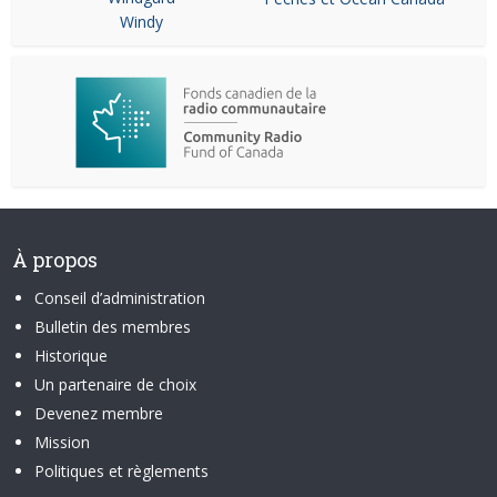
Windy
À propos
Conseil d’administration
Bulletin des membres
Historique
Un partenaire de choix
Devenez membre
Mission
Politiques et règlements