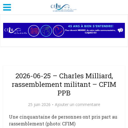
2026-06-25 – Charles Milliard,
rassemblement militant – CFIM
PPB
25 juin 2026
Ajouter un commentaire
Une cinquantaine de personnes ont pris part au
rassemblement (photo: CFIM)