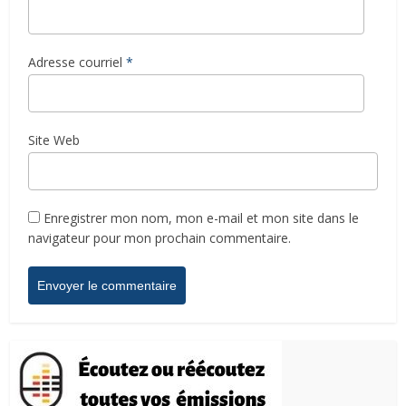
Adresse courriel
*
Site Web
Enregistrer mon nom, mon e-mail et mon site dans le
navigateur pour mon prochain commentaire.