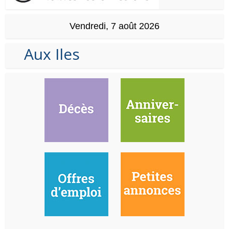
Vendredi, 7 août 2026
Aux Iles