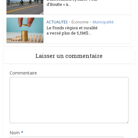
d’Boutte « à...
ACTUALITES
•
Économie
•
Municipalité
Le Fonds région et ruralité
a versé plus de 5,5M$...
Laisser un commentaire
Commentaire
Nom
*