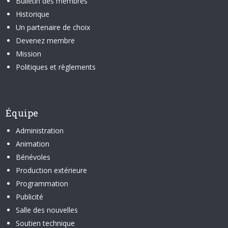
Bulletin des membres
Historique
Un partenaire de choix
Devenez membre
Mission
Politiques et règlements
Équipe
Administration
Animation
Bénévoles
Production extérieure
Programmation
Publicité
Salle des nouvelles
Soutien technique