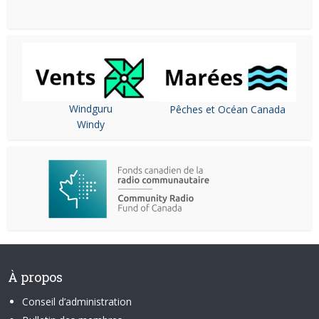
Windguru
Pêches et Océan Canada
Windy
À propos
Conseil d’administration