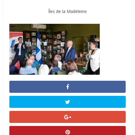
Îles de la Madeleine