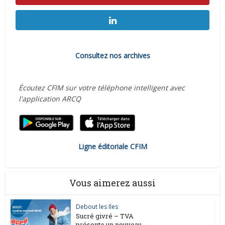
Consultez nos archives
Écoutez CFIM sur votre téléphone intelligent avec
l'application ARCQ
Ligne éditoriale CFIM
Vous aimerez aussi
Debout les Iles
Sucré givré – TVA
présente un nouveau...