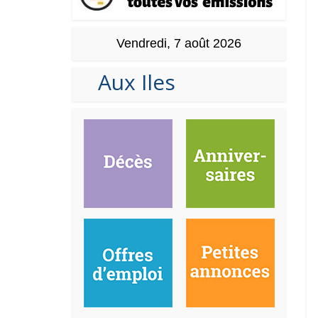
Vendredi, 7 août 2026
Aux Iles