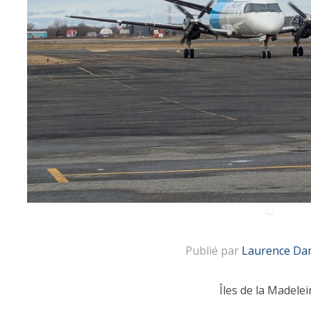
Publié par
Laurence Da
Îles de la Madelei