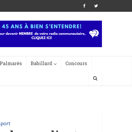
Palmarès
Babillard
Concours
port