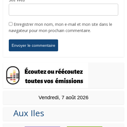
Enregistrer mon nom, mon e-mail et mon site dans le
navigateur pour mon prochain commentaire.
Vendredi, 7 août 2026
Aux Iles