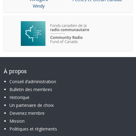
Windy
À propos
Conseil d’administration
Bulletin des membres
Historique
Un partenaire de choix
Devenez membre
Mission
Politiques et règlements