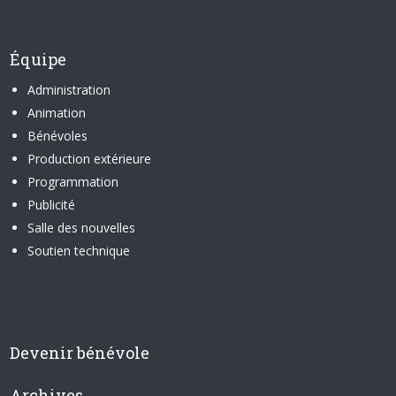
Équipe
Administration
Animation
Bénévoles
Production extérieure
Programmation
Publicité
Salle des nouvelles
Soutien technique
Devenir bénévole
Archives