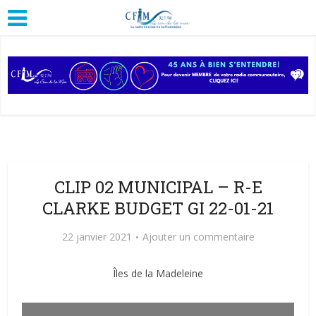
CLIP 02 MUNICIPAL – R-E
CLARKE BUDGET GI 22-01-21
22 janvier 2021
Ajouter un commentaire
Îles de la Madeleine
Lecteur