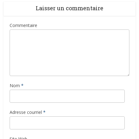
Laisser un commentaire
Commentaire
Nom
*
Adresse courriel
*
Site Web