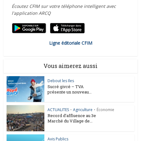
Écoutez CFIM sur votre téléphone intelligent avec
l'application ARCQ
Ligne éditoriale CFIM
Vous aimerez aussi
Debout les Iles
Sucré givré – TVA
présente un nouveau...
ACTUALITES
•
Agriculture
•
Économie
Record d’affluence au 3e
Marché du Village de...
Avis Publics