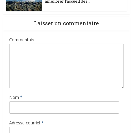
améliorer l’accueil des...
Laisser un commentaire
Commentaire
Nom
*
Adresse courriel
*