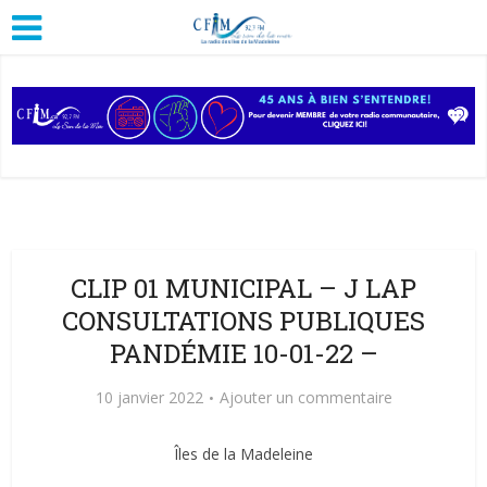
CLIP 01 MUNICIPAL – J LAP
CONSULTATIONS PUBLIQUES
PANDÉMIE 10-01-22 –
10 janvier 2022
Ajouter un commentaire
Îles de la Madeleine