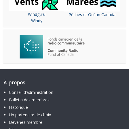
Windguru
Pêches et Océan Canada
Windy
À propos
Conseil d’administration
Bulletin des membres
Historique
Un partenaire de choix
Devenez membre