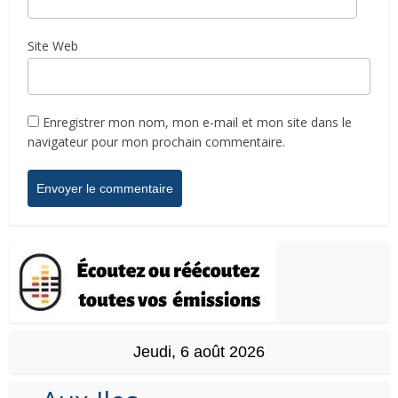
Site Web
Enregistrer mon nom, mon e-mail et mon site dans le
navigateur pour mon prochain commentaire.
Jeudi, 6 août 2026