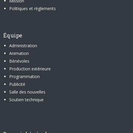
Mission
Politiques et règlements
Équipe
Administration
Animation
Bénévoles
Production extérieure
Programmation
Publicité
Salle des nouvelles
Soutien technique