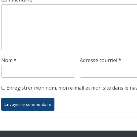
Nom
*
Adresse courriel
*
Enregistrer mon nom, mon e-mail et mon site dans le n