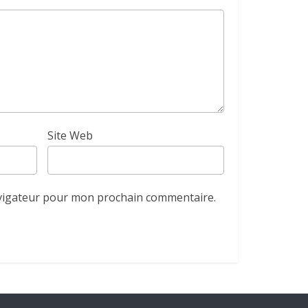
Site Web
avigateur pour mon prochain commentaire.