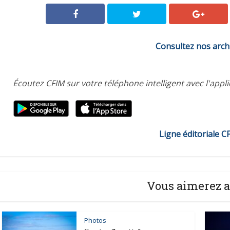
Consultez nos arch
Écoutez CFIM sur votre téléphone intelligent avec l'appl
Ligne éditoriale C
Vous aimerez a
Photos