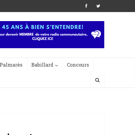
Palmarès
Babillard
Concours