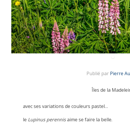
Publié par
Pierre A
Îles de la Madelei
avec ses variations de couleurs pastel…
le
Lupinus perennis
aime se faire la belle.