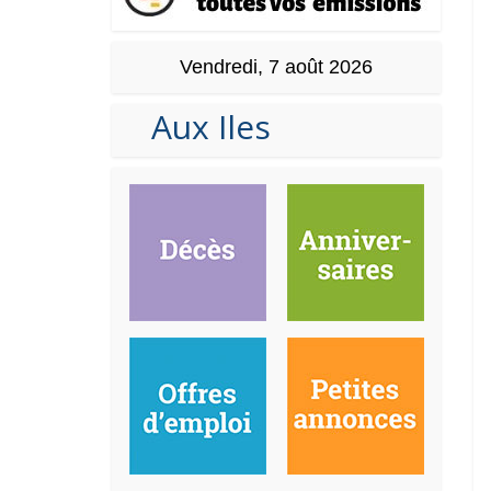
Vendredi, 7 août 2026
Aux Iles