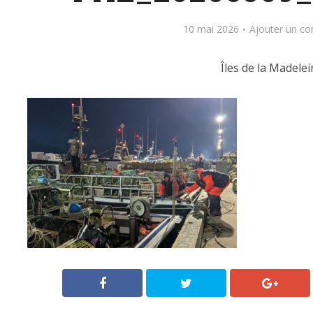
10 mai 2026
Ajouter un c
Îles de la Madelei