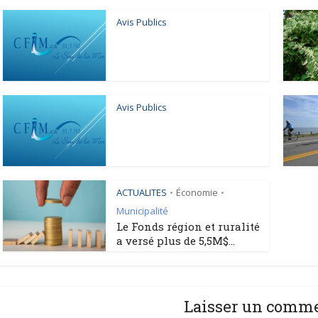
Avis Publics
Avis Publics
ACTUALITES
Économie
•
•
Municipalité
Le Fonds région et ruralité
a versé plus de 5,5M$...
Laisser un comm