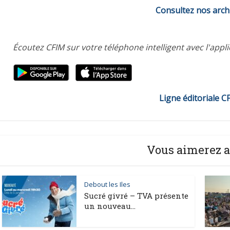
Consultez nos arch
Écoutez CFIM sur votre téléphone intelligent avec l'appl
Ligne éditoriale C
Vous aimerez a
Debout les Iles
Sucré givré – TVA présente
un nouveau...