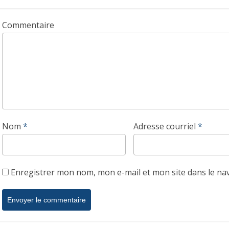
Commentaire
Nom
*
Adresse courriel
*
Enregistrer mon nom, mon e-mail et mon site dans le n