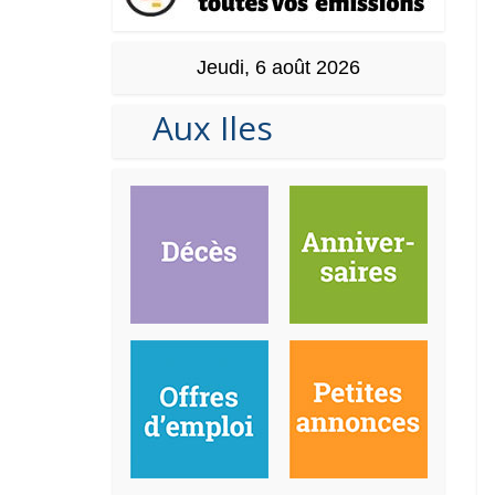
Jeudi, 6 août 2026
Aux Iles