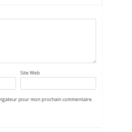
Site Web
avigateur pour mon prochain commentaire.