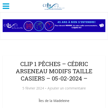
CLIP 1 PÊCHES – CÉDRIC
ARSENEAU MODIFS TAILLE
CASIERS – 05-02-2024 –
5 février 2024
Ajouter un commentaire
Îles de la Madeleine