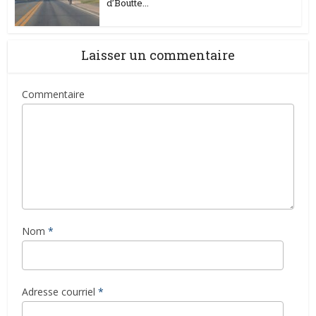
d’Boutte...
Laisser un commentaire
Commentaire
Nom
*
Adresse courriel
*