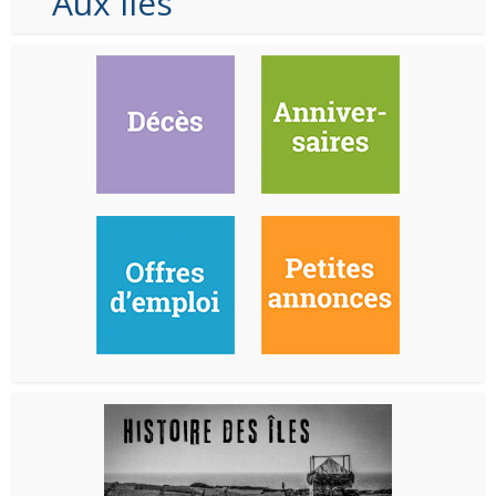
Aux Iles