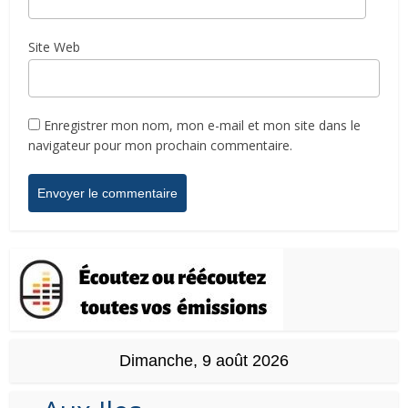
Site Web
Enregistrer mon nom, mon e-mail et mon site dans le
navigateur pour mon prochain commentaire.
Dimanche, 9 août 2026