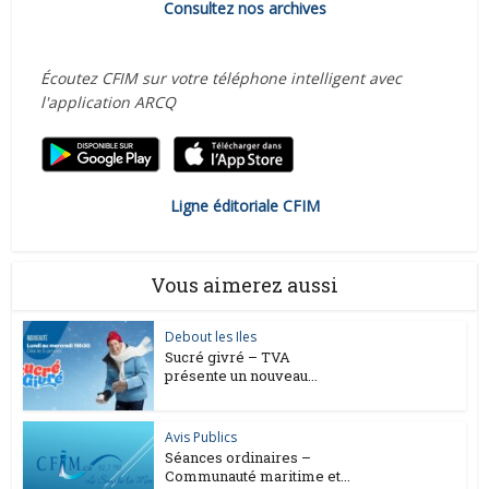
Consultez nos archives
Écoutez CFIM sur votre téléphone intelligent avec
l'application ARCQ
Ligne éditoriale CFIM
Vous aimerez aussi
Debout les Iles
Sucré givré – TVA
présente un nouveau...
Avis Publics
Séances ordinaires –
Communauté maritime et...