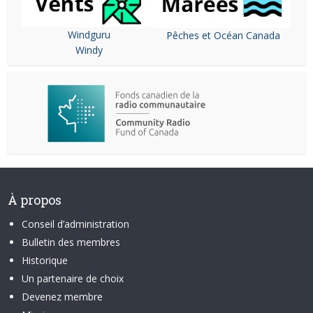
Windguru
Pêches et Océan Canada
Windy
À propos
Conseil d’administration
Bulletin des membres
Historique
Un partenaire de choix
Devenez membre