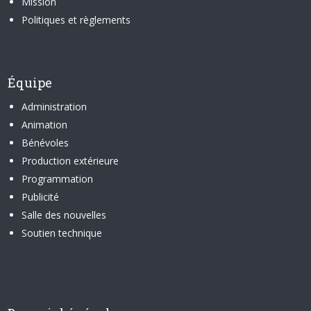
Mission
Politiques et règlements
Équipe
Administration
Animation
Bénévoles
Production extérieure
Programmation
Publicité
Salle des nouvelles
Soutien technique