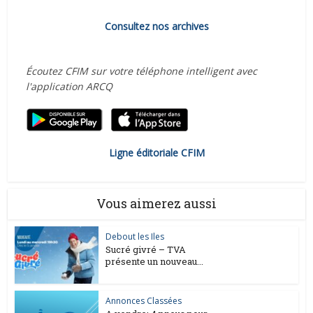
Consultez nos archives
Écoutez CFIM sur votre téléphone intelligent avec
l'application ARCQ
Ligne éditoriale CFIM
Vous aimerez aussi
Debout les Iles
Sucré givré – TVA
présente un nouveau...
Annonces Classées