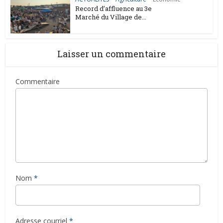
Record d’affluence au 3e
Marché du Village de...
Laisser un commentaire
Commentaire
Nom
*
Adresse courriel
*