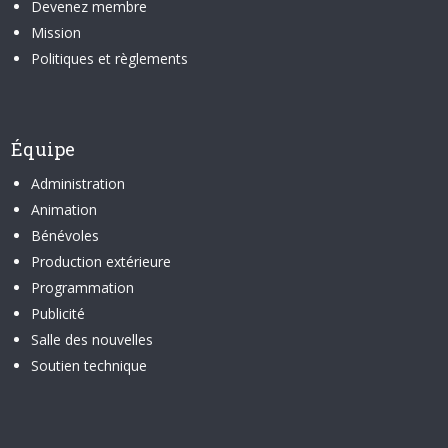
Devenez membre
Mission
Politiques et règlements
Équipe
Administration
Animation
Bénévoles
Production extérieure
Programmation
Publicité
Salle des nouvelles
Soutien technique