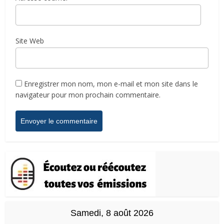
Site Web
Enregistrer mon nom, mon e-mail et mon site dans le
navigateur pour mon prochain commentaire.
Samedi, 8 août 2026