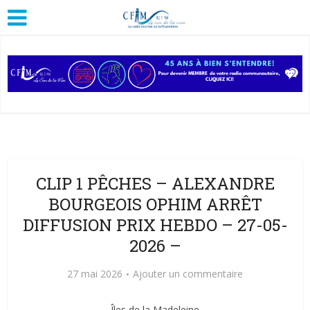
CLIP 1 PÊCHES – ALEXANDRE
BOURGEOIS OPHIM ARRÊT
DIFFUSION PRIX HEBDO – 27-05-
2026 –
27 mai 2026
Ajouter un commentaire
Îles de la Madeleine