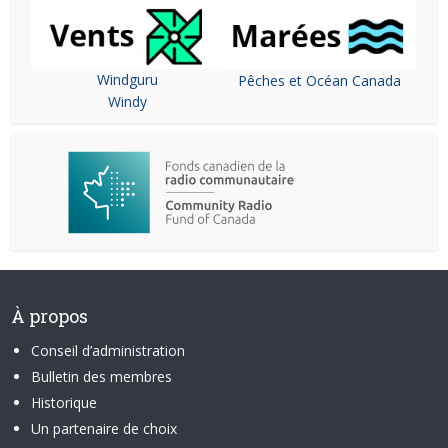
Windguru
Pêches et Océan Canada
Windy
À propos
Conseil d’administration
Bulletin des membres
Historique
Un partenaire de choix