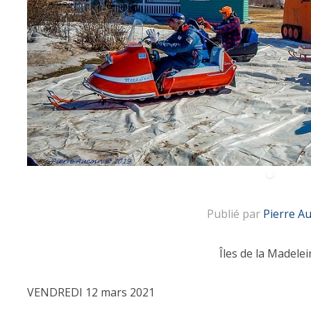
Publié par
Pierre A
Îles de la Madelei
VENDREDI 12 mars 2021