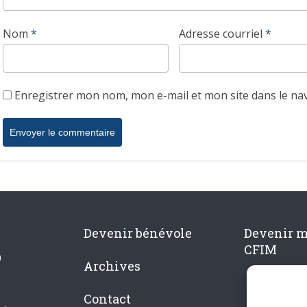
Nom
*
Adresse courriel
*
Enregistrer mon nom, mon e-mail et mon site dans le n
Devenir bénévole
Devenir 
CFIM
n
Archives
Contact