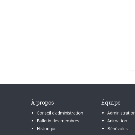
À propos
Équipe
Conseil d’administration
Administratio
Bulletin des membres
Animation
Historique
Bénévoles