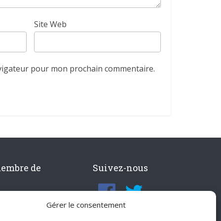
Site Web
avigateur pour mon prochain commentaire.
membre de
Suivez-nous
Gérer le consentement