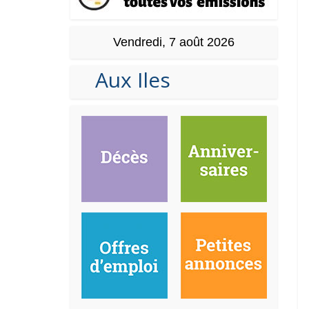
Vendredi, 7 août 2026
Aux Iles