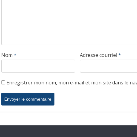
Nom
*
Adresse courriel
*
Enregistrer mon nom, mon e-mail et mon site dans le n