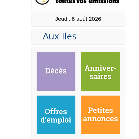
Jeudi, 6 août 2026
Aux Iles