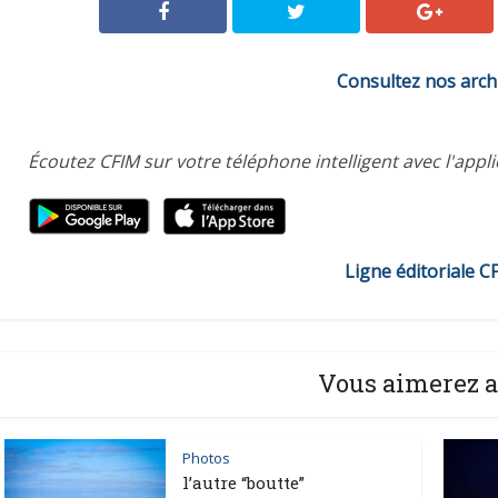
Consultez nos arch
Écoutez CFIM sur votre téléphone intelligent avec l'appl
Ligne éditoriale C
Vous aimerez a
Photos
l’autre “boutte”