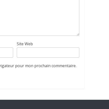
Site Web
avigateur pour mon prochain commentaire.