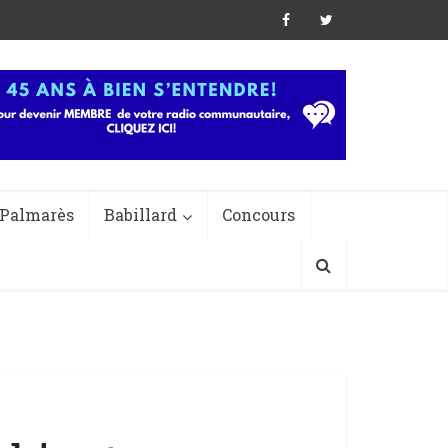
Palmarès
Babillard
Concours