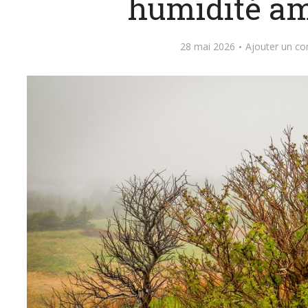
humidité a
28 mai 2026
Ajouter un c