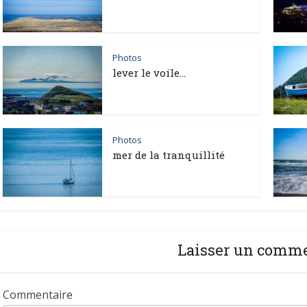
Photos
lever le voile…
Photos
mer de la tranquillité
Laisser un comm
Commentaire