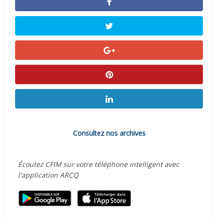
Consultez nos archives
Écoutez CFIM sur votre téléphone intelligent avec
l'application ARCQ