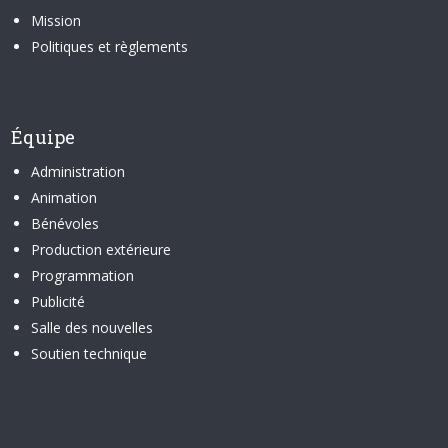
Mission
Politiques et règlements
Équipe
Administration
Animation
Bénévoles
Production extérieure
Programmation
Publicité
Salle des nouvelles
Soutien technique