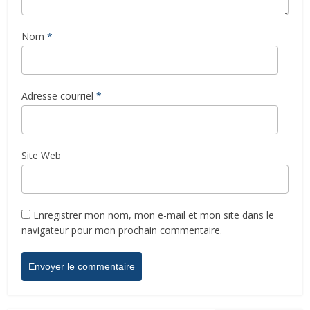
Nom
*
Adresse courriel
*
Site Web
Enregistrer mon nom, mon e-mail et mon site dans le
navigateur pour mon prochain commentaire.