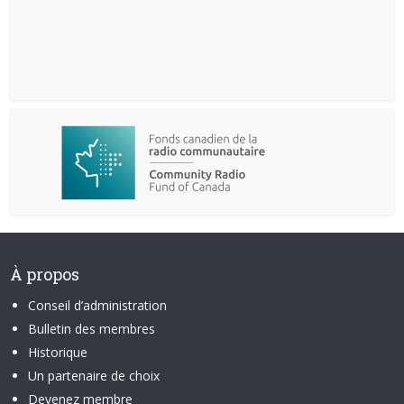
À propos
Conseil d’administration
Bulletin des membres
Historique
Un partenaire de choix
Devenez membre