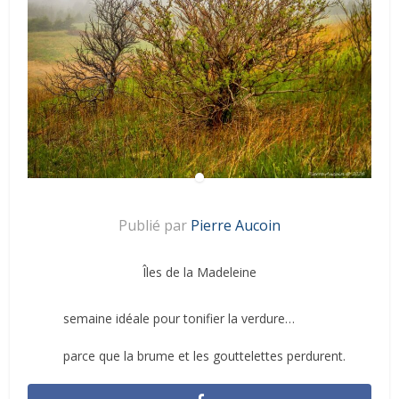
Publié par
Pierre Aucoin
Îles de la Madeleine
semaine idéale pour tonifier la verdure…
parce que la brume et les gouttelettes perdurent.