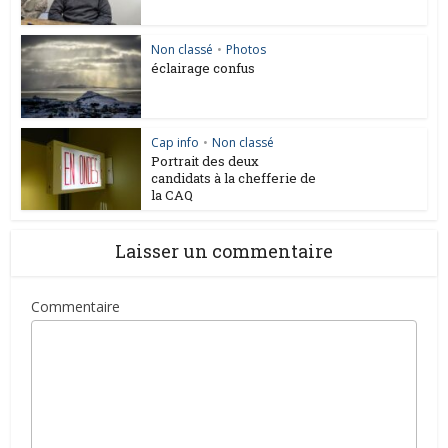
Non classé
•
Photos
éclairage confus
Cap info
•
Non classé
Portrait des deux
candidats à la chefferie de
la CAQ
Laisser un commentaire
Commentaire