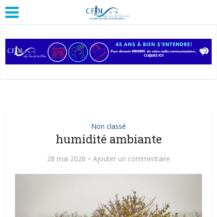
Non classé
humidité ambiante
28 mai 2026
Ajouter un commentaire