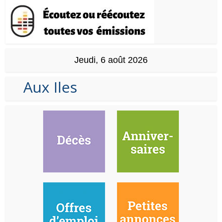
Jeudi, 6 août 2026
Aux Iles