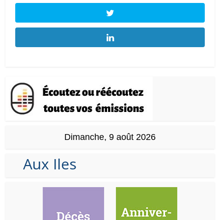
Dimanche, 9 août 2026
Aux Iles