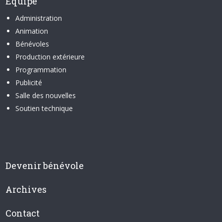
Équipe
Administration
Animation
Bénévoles
Production extérieure
Programmation
Publicité
Salle des nouvelles
Soutien technique
Devenir bénévole
Archives
Contact