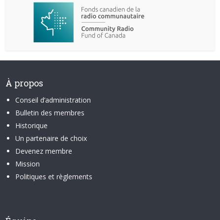
À propos
Conseil d’administration
Bulletin des membres
Historique
Un partenaire de choix
Devenez membre
Mission
Politiques et règlements