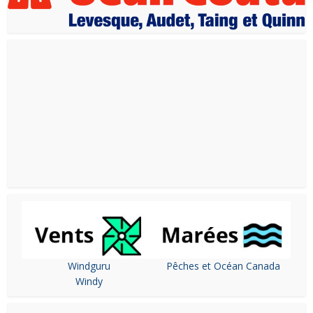
Windguru
Pêches et Océan Canada
Windy