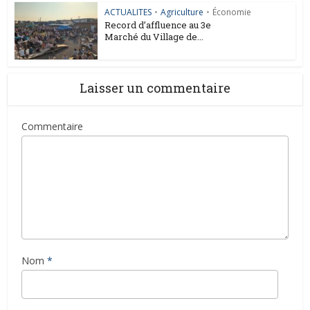
ACTUALITES
•
Agriculture
•
Économie
Record d’affluence au 3e
Marché du Village de...
Laisser un commentaire
Commentaire
Nom
*