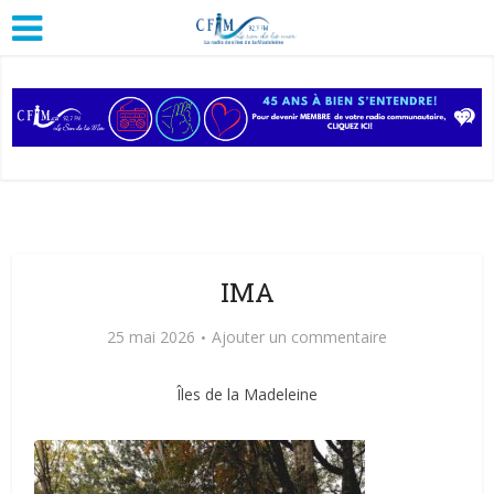
IMA
25 mai 2026
Ajouter un commentaire
Îles de la Madeleine