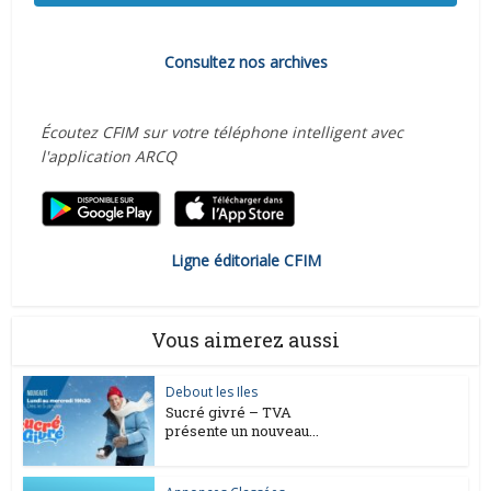
Consultez nos archives
Écoutez CFIM sur votre téléphone intelligent avec
l'application ARCQ
Ligne éditoriale CFIM
Vous aimerez aussi
Debout les Iles
Sucré givré – TVA
présente un nouveau...