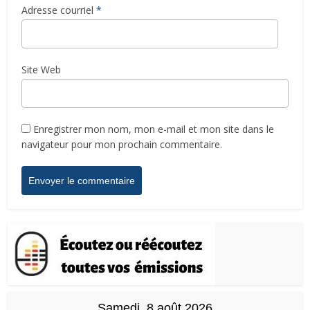
Adresse courriel
*
Site Web
Enregistrer mon nom, mon e-mail et mon site dans le
navigateur pour mon prochain commentaire.
Samedi, 8 août 2026