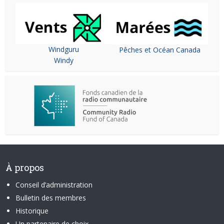
Windguru
Pêches et Océan Canada
Windy
À propos
Conseil d’administration
Bulletin des membres
Historique
Un partenaire de choix