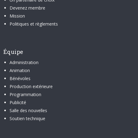
Devenez membre
Mission
Politiques et règlements
Équipe
Administration
Animation
Bénévoles
Production extérieure
Programmation
Publicité
Salle des nouvelles
Soutien technique