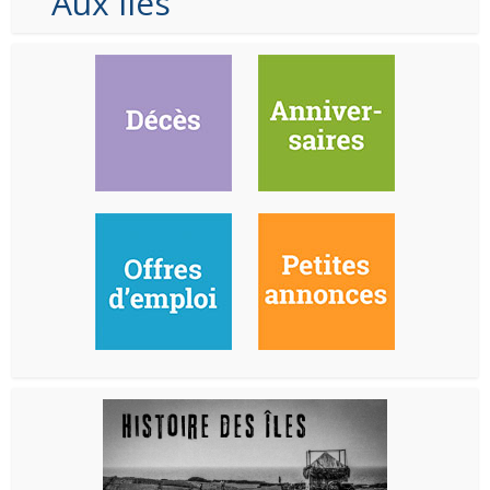
Aux Iles