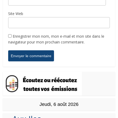
Site Web
Enregistrer mon nom, mon e-mail et mon site dans le
navigateur pour mon prochain commentaire.
Jeudi, 6 août 2026