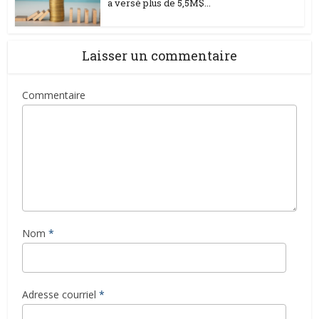
a versé plus de 5,5M$...
Laisser un commentaire
Commentaire
Nom
*
Adresse courriel
*