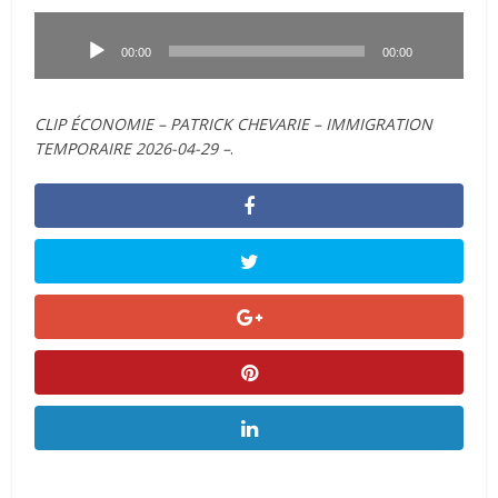
Lecteur
audio
00:00
00:00
CLIP ÉCONOMIE – PATRICK CHEVARIE – IMMIGRATION
TEMPORAIRE 2026-04-29 –
.