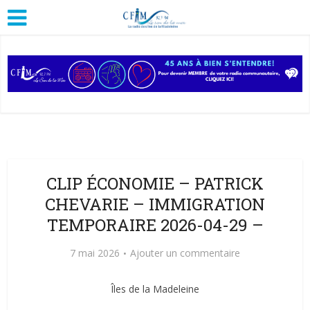
CLIP ÉCONOMIE – PATRICK
CHEVARIE – IMMIGRATION
TEMPORAIRE 2026-04-29 –
7 mai 2026
Ajouter un commentaire
Îles de la Madeleine