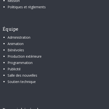
Mission
Politiques et règlements
Équipe
Administration
Animation
Bénévoles
Production extérieure
Programmation
Publicité
Salle des nouvelles
Soutien technique