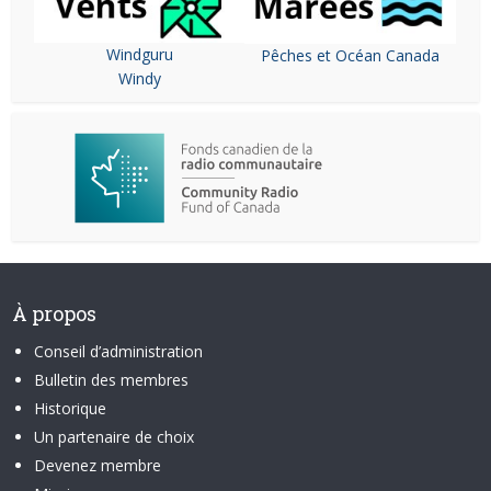
Windguru
Pêches et Océan Canada
Windy
À propos
Conseil d’administration
Bulletin des membres
Historique
Un partenaire de choix
Devenez membre