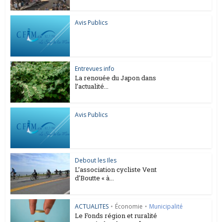
Avis Publics
Entrevues info
La renouée du Japon dans
l’actualité...
Avis Publics
Debout les Iles
L’association cycliste Vent
d’Boutte « à...
ACTUALITES
•
Économie
•
Municipalité
Le Fonds région et ruralité