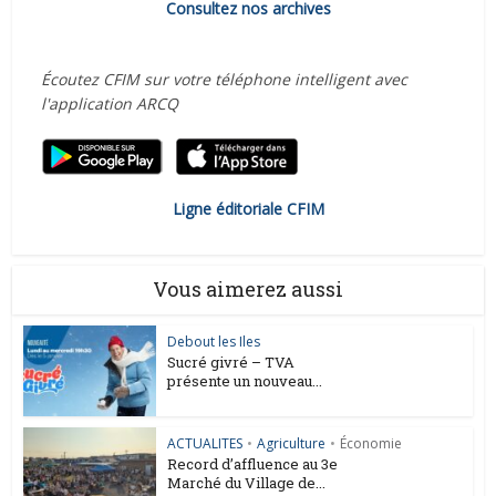
Consultez nos archives
Écoutez CFIM sur votre téléphone intelligent avec
l'application ARCQ
Ligne éditoriale CFIM
Vous aimerez aussi
Debout les Iles
Sucré givré – TVA
présente un nouveau...
ACTUALITES
•
Agriculture
•
Économie
Record d’affluence au 3e
Marché du Village de...