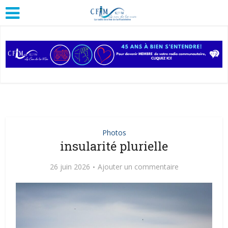
Photos
insularité plurielle
26 juin 2026
Ajouter un commentaire