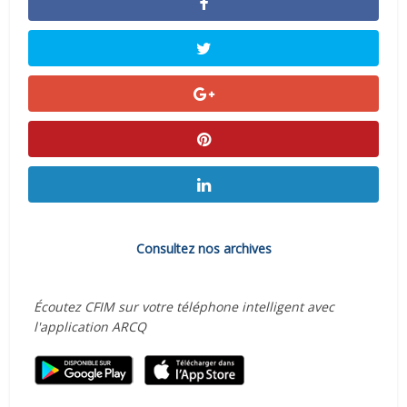
Consultez nos archives
Écoutez CFIM sur votre téléphone intelligent avec
l'application ARCQ