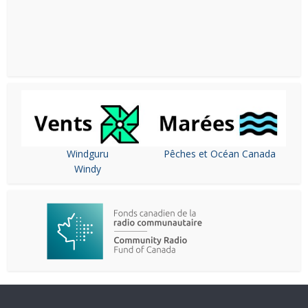
Windguru
Pêches et Océan Canada
Windy