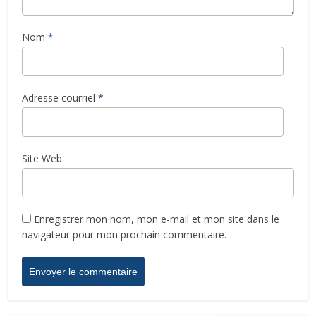
Nom
*
Adresse courriel
*
Site Web
Enregistrer mon nom, mon e-mail et mon site dans le
navigateur pour mon prochain commentaire.