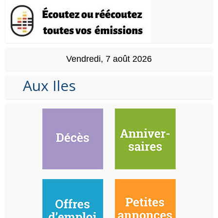
Vendredi, 7 août 2026
Aux Iles