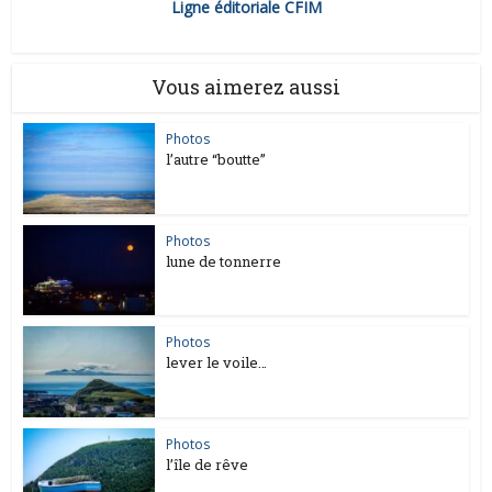
Ligne éditoriale CFIM
Vous aimerez aussi
Photos
l’autre “boutte”
Photos
lune de tonnerre
Photos
lever le voile…
Photos
l’île de rêve