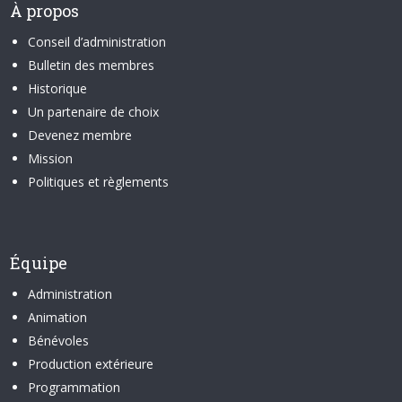
À propos
Conseil d’administration
Bulletin des membres
Historique
Un partenaire de choix
Devenez membre
Mission
Politiques et règlements
Équipe
Administration
Animation
Bénévoles
Production extérieure
Programmation