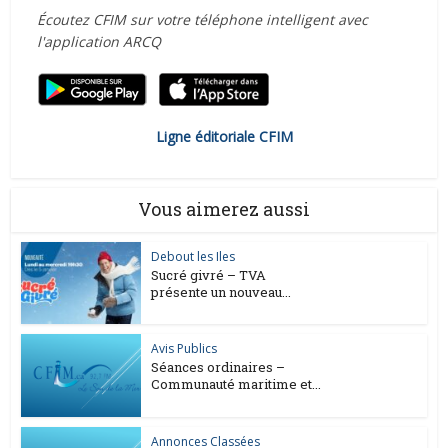
Écoutez CFIM sur votre téléphone intelligent avec
l'application ARCQ
Ligne éditoriale CFIM
Vous aimerez aussi
Debout les Iles
Sucré givré – TVA
présente un nouveau...
Avis Publics
Séances ordinaires –
Communauté maritime et...
Annonces Classées