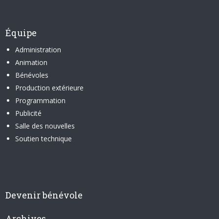
Équipe
Administration
Animation
Bénévoles
Production extérieure
Programmation
Publicité
Salle des nouvelles
Soutien technique
Devenir bénévole
Archives