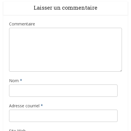
Laisser un commentaire
Commentaire
Nom
*
Adresse courriel
*
Site Web