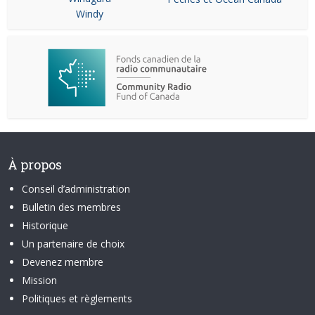
Windy
À propos
Conseil d’administration
Bulletin des membres
Historique
Un partenaire de choix
Devenez membre
Mission
Politiques et règlements