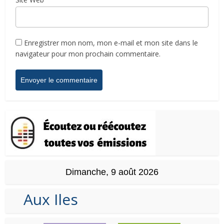
Enregistrer mon nom, mon e-mail et mon site dans le
navigateur pour mon prochain commentaire.
Dimanche, 9 août 2026
Aux Iles