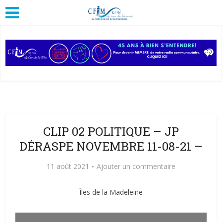
CLIP 02 POLITIQUE – JP
DÉRASPE NOVEMBRE 11-08-21 –
11 août 2021
Ajouter un commentaire
Îles de la Madeleine
Lecteur