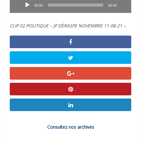
audio
00:00
00:00
CLIP 02 POLITIQUE – JP DÉRASPE NOVEMBRE 11-08-21 –
.
Consultez nos archives