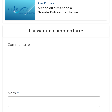
Avis Publics
Messe du dimanche à
Grande Entrée maintenue
Laisser un commentaire
Commentaire
Nom
*