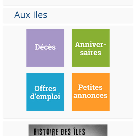
Aux Iles