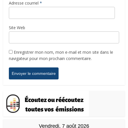
Adresse courriel
*
Site Web
Enregistrer mon nom, mon e-mail et mon site dans le
navigateur pour mon prochain commentaire.
Vendredi, 7 août 2026