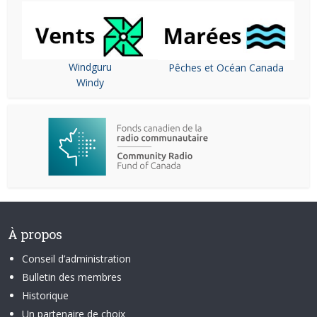
Windguru
Pêches et Océan Canada
Windy
À propos
Conseil d’administration
Bulletin des membres
Historique
Un partenaire de choix