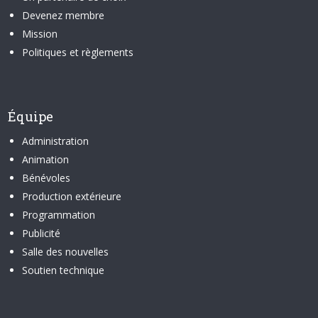
Devenez membre
Mission
Politiques et règlements
Équipe
Administration
Animation
Bénévoles
Production extérieure
Programmation
Publicité
Salle des nouvelles
Soutien technique