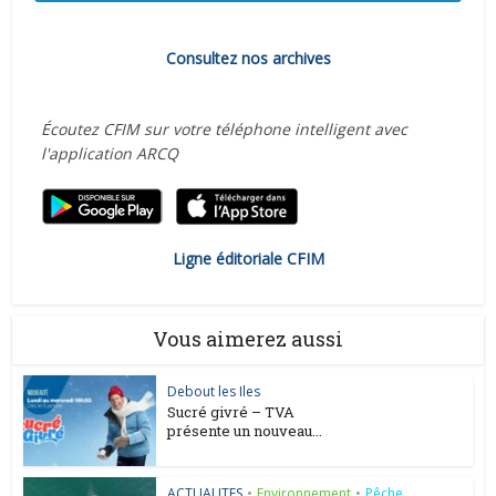
Consultez nos archives
Écoutez CFIM sur votre téléphone intelligent avec
l'application ARCQ
Ligne éditoriale CFIM
Vous aimerez aussi
Debout les Iles
Sucré givré – TVA
présente un nouveau...
ACTUALITES
•
Environnement
•
Pêche