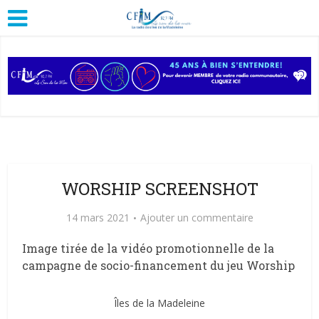
WORSHIP SCREENSHOT
14 mars 2021
Ajouter un commentaire
Image tirée de la vidéo promotionnelle de la
campagne de socio-financement du jeu Worship
Îles de la Madeleine